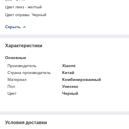
Цвет линз - желтый
Цвет оправы: Черный
Скрыть
Характеристики
Основные
Производитель
Xiaomi
Страна производитель
Китай
Материал
Комбинированный
Пол
Унисекс
Цвет
Черный
Условия доставки