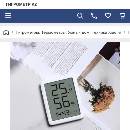
ГИГРОМЕТР KZ
Гигрометры, Термометры, Умный дом, Техника Xiaomi