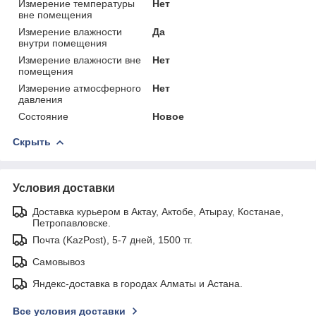
Измерение температуры
Нет
вне помещения
Измерение влажности
Да
внутри помещения
Измерение влажности вне
Нет
помещения
Измерение атмосферного
Нет
давления
Состояние
Новое
Скрыть
Условия доставки
Доставка курьером в Актау, Актобе, Атырау, Костанае,
Петропавловске.
Почта (KazPost), 5-7 дней, 1500 тг.
Самовывоз
Яндекс-доставка в городах Алматы и Астана.
Все условия доставки