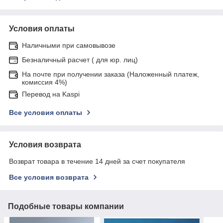
Условия оплаты
Наличными при самовывозе
Безналичный расчет ( для юр. лиц)
На почте при получении заказа (Наложенный платеж,
комиссия 4%)
Перевод на Kaspi
Все условия оплаты
Условия возврата
Возврат товара в течение 14 дней за счет покупателя
Все условия возврата
Подобные товары компании