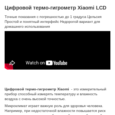
Цифровой термо-гигрометр Xiaomi LCD
Точные показания с погрешностью до 1 градуса Цельсия
Простой и понятный интерфейс Недорогой вариант для
домашнего использования
Цифровой термо-гигрометр Xiaomi
- это измерительный
прибор способный измерять температуру и влажность
воздуха с очень высокой точностью.
Микроклимат играет важную роль для здоровья человека.
Например, при недостаточной влажности повышается риск