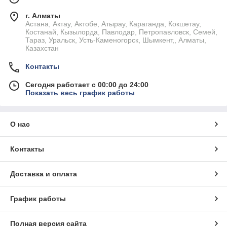
г. Алматы
Астана, Актау, Актобе, Атырау, Караганда, Кокшетау,
Костанай, Кызылорда, Павлодар, Петропавловск, Семей,
Тараз, Уральск, Усть-Каменогорск, Шымкент,, Алматы,
Казахстан
Контакты
Сегодня работает с 00:00 до 24:00
Показать весь график работы
О нас
Контакты
Доставка и оплата
График работы
Полная версия сайта