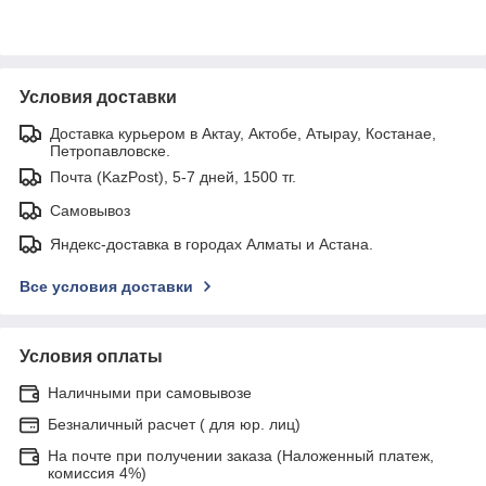
Условия доставки
Доставка курьером в Актау, Актобе, Атырау, Костанае,
Петропавловске.
Почта (KazPost), 5-7 дней, 1500 тг.
Самовывоз
Яндекс-доставка в городах Алматы и Астана.
Все условия доставки
Условия оплаты
Наличными при самовывозе
Безналичный расчет ( для юр. лиц)
На почте при получении заказа (Наложенный платеж,
комиссия 4%)