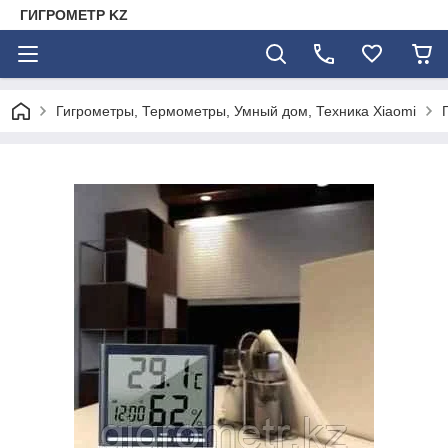
ГИГРОМЕТР KZ
Гигрометры, Термометры, Умный дом, Техника Xiaomi