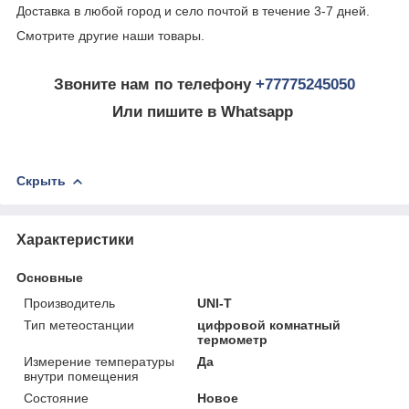
Доставка в любой город и село почтой в течение 3-7 дней.
Смотрите другие наши товары.
Звоните нам по телефону
+77775245050
Или пишите в Whatsapp
Скрыть
Характеристики
Основные
Производитель
UNI-T
Тип метеостанции
цифровой комнатный
термометр
Измерение температуры
Да
внутри помещения
Состояние
Новое