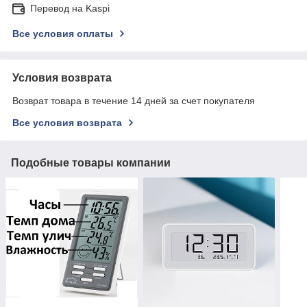
Перевод на Kaspi
Все условия оплаты
Условия возврата
Возврат товара в течение 14 дней за счет покупателя
Все условия возврата
Подобные товары компании