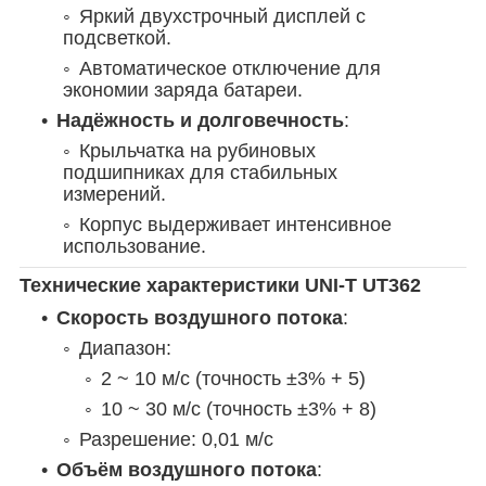
Яркий двухстрочный дисплей с
подсветкой.
Автоматическое отключение для
экономии заряда батареи.
Надёжность и долговечность
:
Крыльчатка на рубиновых
подшипниках для стабильных
измерений.
Корпус выдерживает интенсивное
использование.
Технические характеристики UNI-T UT362
Скорость воздушного потока
:
Диапазон:
2 ~ 10 м/с (точность ±3% + 5)
10 ~ 30 м/с (точность ±3% + 8)
Разрешение: 0,01 м/с
Объём воздушного потока
: