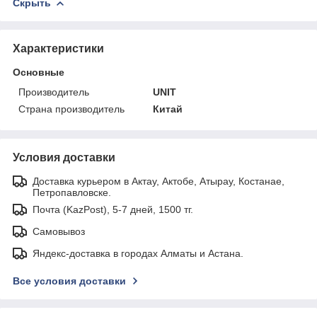
Скрыть
Характеристики
Основные
Производитель
UNIT
Страна производитель
Китай
Условия доставки
Доставка курьером в Актау, Актобе, Атырау, Костанае,
Петропавловске.
Почта (KazPost), 5-7 дней, 1500 тг.
Самовывоз
Яндекс-доставка в городах Алматы и Астана.
Все условия доставки