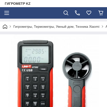
ГИГРОМЕТР KZ
Гигрометры, Термометры, Умный дом, Техника Xiaomi