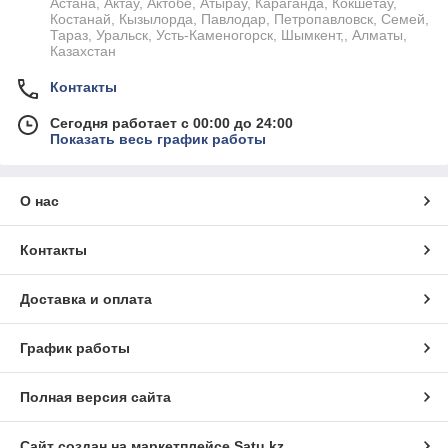
Астана, Актау, Актобе, Атырау, Караганда, Кокшетау,
Костанай, Кызылорда, Павлодар, Петропавловск, Семей,
Тараз, Уральск, Усть-Каменогорск, Шымкент,, Алматы,
Казахстан
Контакты
Сегодня работает с 00:00 до 24:00
Показать весь график работы
О нас
Контакты
Доставка и оплата
График работы
Полная версия сайта
Сайт создан на маркетплейсе
Satu.kz