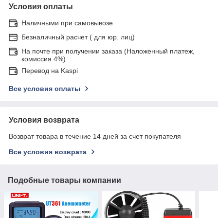
Условия оплаты
Наличными при самовывозе
Безналичный расчет ( для юр. лиц)
На почте при получении заказа (Наложенный платеж,
комиссия 4%)
Перевод на Kaspi
Все условия оплаты
Условия возврата
Возврат товара в течение 14 дней за счет покупателя
Все условия возврата
Подобные товары компании