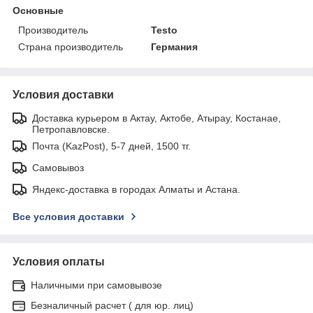
Основные
Производитель
Testo
Страна производитель
Германия
Условия доставки
Доставка курьером в Актау, Актобе, Атырау, Костанае,
Петропавловске.
Почта (KazPost), 5-7 дней, 1500 тг.
Самовывоз
Яндекс-доставка в городах Алматы и Астана.
Все условия доставки
Условия оплаты
Наличными при самовывозе
Безналичный расчет ( для юр. лиц)