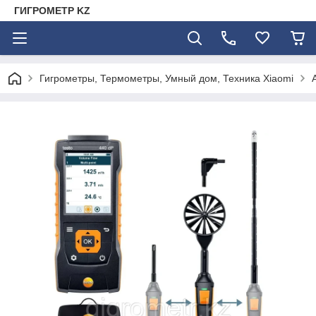
ГИГРОМЕТР KZ
Гигрометры, Термометры, Умный дом, Техника Xiaomi