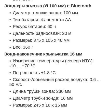
Зонд-крыльчатка (Ø 100 мм) с Bluetooth
Диаметр головки зонда: 100 мм
Тип батареи: 4 элемента AA
Ресурс батареи: 60 ч
Дальность радиосвязи: 20 м
Размеры: 375 x 105 x 46 мм
Вес: 360 г
Зонд-наконечник крыльчатка 16 мм
Измерение температуры (сенсор NTC):
-10 ... +70 °C
Погрешность ±1.8 °C
Скорость/объемный расход воздуха: 0.6 ...
50 м/с
Длина трубки зонда: 230 мм
Диаметр трубки зонда: 16 мм
Размеры: 245 x 16 x 16 мм