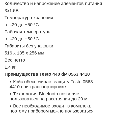
Количество и напряжение элементов питания
3х1.5B
Температура хранения
от -20 до +50 °С
Рабочая температура
от -20 до +50 °С
Габариты без упаковки
516 x 135 x 256 мм
Вес нетто
1.4 кг
Преимущества Testo 440 dP 0563 4410
Кейс обеспечивает защиту Testo 0563
4410 при транспортировке
Технология Bluetooth позволяет
пользоваться на расстоянии до 20 м
Все необходимое входит в комплект,
поэтому прибором можно пользоваться