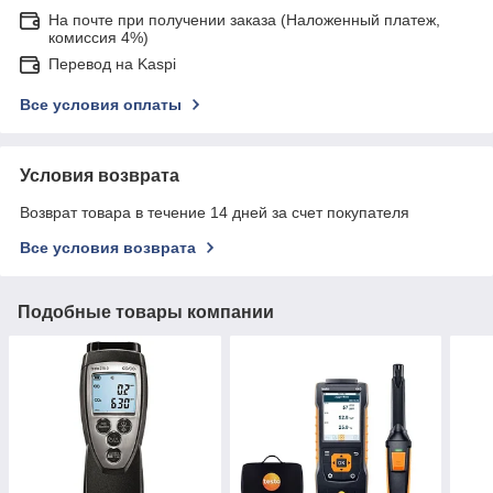
На почте при получении заказа (Наложенный платеж,
комиссия 4%)
Перевод на Kaspi
Все условия оплаты
Условия возврата
Возврат товара в течение 14 дней за счет покупателя
Все условия возврата
Подобные товары компании