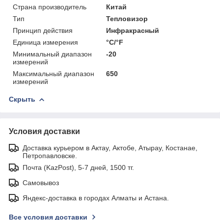
Страна производитель
Китай
Тип
Тепловизор
Принцип действия
Инфракрасный
Единица измерения
°С/°F
Минимальный диапазон
-20
измерений
Максимальный диапазон
650
измерений
Скрыть
Условия доставки
Доставка курьером в Актау, Актобе, Атырау, Костанае,
Петропавловске.
Почта (KazPost), 5-7 дней, 1500 тг.
Самовывоз
Яндекс-доставка в городах Алматы и Астана.
Все условия доставки