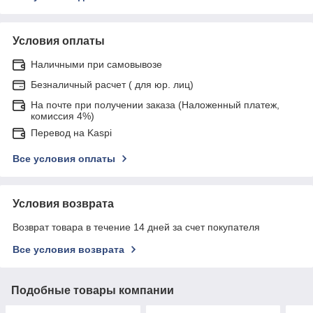
Условия оплаты
Наличными при самовывозе
Безналичный расчет ( для юр. лиц)
На почте при получении заказа (Наложенный платеж,
комиссия 4%)
Перевод на Kaspi
Все условия оплаты
Условия возврата
Возврат товара в течение 14 дней за счет покупателя
Все условия возврата
Подобные товары компании