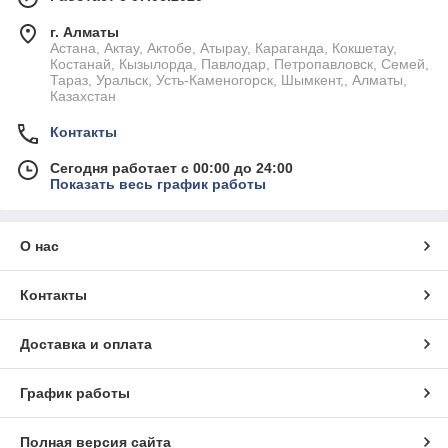
г. Алматы
Астана, Актау, Актобе, Атырау, Караганда, Кокшетау,
Костанай, Кызылорда, Павлодар, Петропавловск, Семей,
Тараз, Уральск, Усть-Каменогорск, Шымкент,, Алматы,
Казахстан
Контакты
Сегодня работает с 00:00 до 24:00
Показать весь график работы
О нас
Контакты
Доставка и оплата
График работы
Полная версия сайта