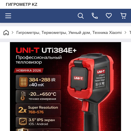
ГИГРОМЕТР KZ
Гигрометры, Термометры, Умный дом, Техника Xiaomi