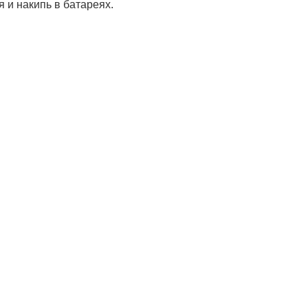
 и накипь в батареях.