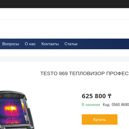
Вопросы
О нас
Контакты
Статьи
TESTO 869 ТЕПЛОВИЗОР ПРОФЕ
625 800 ₸
В наличии
Код:
0560 8690
Купить