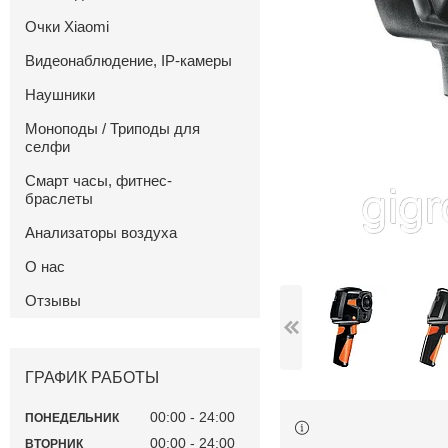
Очки Xiaomi
Видеонаблюдение, IP-камеры
Наушники
Моноподы / Триподы для
селфи
Смарт часы, фитнес-
браслеты
Анализаторы воздуха
О нас
Отзывы
ГРАФИК РАБОТЫ
00:00
24:00
ПОНЕДЕЛЬНИК
00:00
24:00
ВТОРНИК