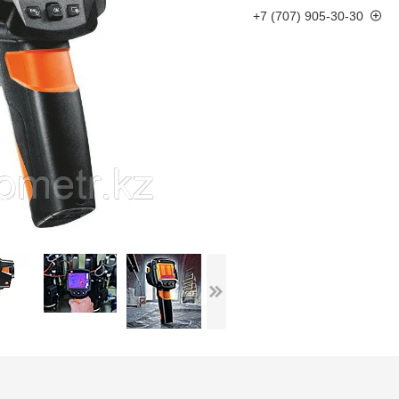
+7 (707) 905-30-30