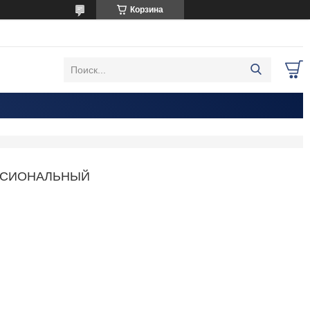
Корзина
ССИОНАЛЬНЫЙ