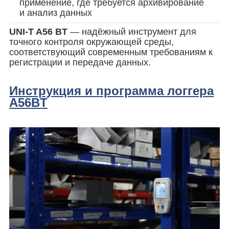
применение, где требуется архивирование
и анализ данных
UNI-T A56 BT
— надёжный инструмент для
точного контроля окружающей среды,
соответствующий современным требованиям к
регистрации и передаче данных.
Инструкция и программа логгера
A56BT