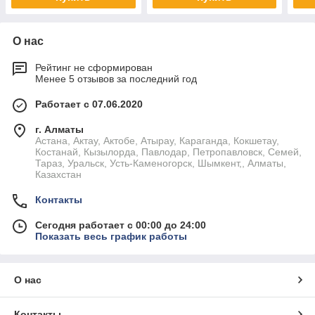
О нас
Рейтинг не сформирован
Менее 5 отзывов за последний год
Работает с 07.06.2020
г. Алматы
Астана, Актау, Актобе, Атырау, Караганда, Кокшетау,
Костанай, Кызылорда, Павлодар, Петропавловск, Семей,
Тараз, Уральск, Усть-Каменогорск, Шымкент,, Алматы,
Казахстан
Контакты
Сегодня работает с 00:00 до 24:00
Показать весь график работы
О нас
Контакты