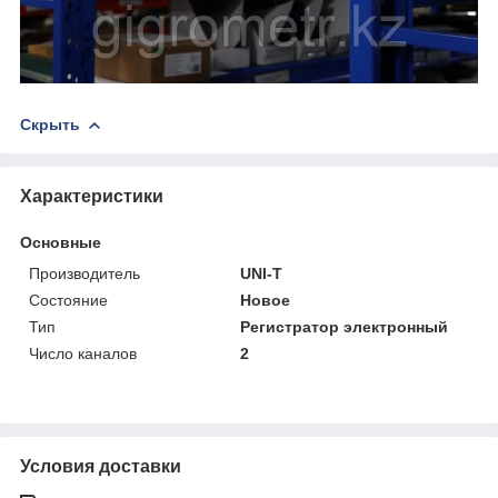
Скрыть
Характеристики
Основные
Производитель
UNI-T
Состояние
Новое
Тип
Регистратор электронный
Число каналов
2
Условия доставки