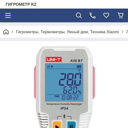
ГИГРОМЕТР KZ
Гигрометры, Термометры, Умный дом, Техника Xiaomi