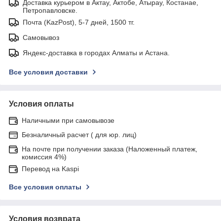
Доставка курьером в Актау, Актобе, Атырау, Костанае,
Петропавловске.
Почта (KazPost), 5-7 дней, 1500 тг.
Самовывоз
Яндекс-доставка в городах Алматы и Астана.
Все условия доставки
Условия оплаты
Наличными при самовывозе
Безналичный расчет ( для юр. лиц)
На почте при получении заказа (Наложенный платеж,
комиссия 4%)
Перевод на Kaspi
Все условия оплаты
Условия возврата