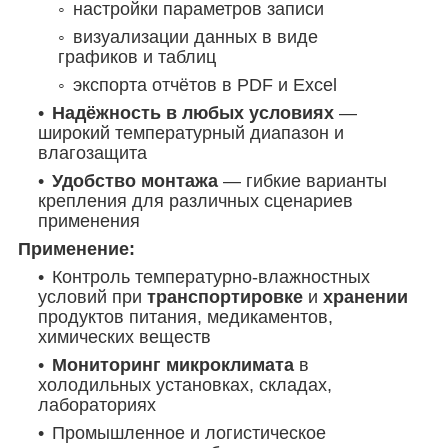
настройки параметров записи
визуализации данных в виде
графиков и таблиц
экспорта отчётов в PDF и Excel
Надёжность в любых условиях
—
широкий температурный диапазон и
влагозащита
Удобство монтажа
— гибкие варианты
крепления для различных сценариев
применения
Применение:
Контроль температурно-влажностных
условий при
транспортировке
и
хранении
продуктов питания, медикаментов,
химических веществ
Мониторинг микроклимата
в
холодильных установках, складах,
лабораториях
Промышленное и логистическое