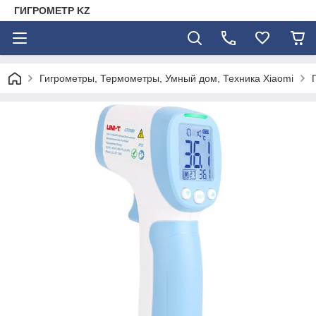
ГИГРОМЕТР KZ
Гигрометры, Термометры, Умный дом, Техника Xiaomi