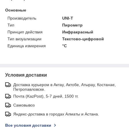
Основные
Производитель
UNI-T
Тип
Пирометр
Принцип действия
Инфракрасный
Тип визуализации
Текстово-цифровой
Единица измерения
°С
Условия доставки
Доставка курьером в Актау, Актобе, Атырау, Костанае,
Петропавловске.
Почта (KazPost), 5-7 дней, 1500 тг.
Самовывоз
Яндекс-доставка в городах Алматы и Астана.
Все условия доставки