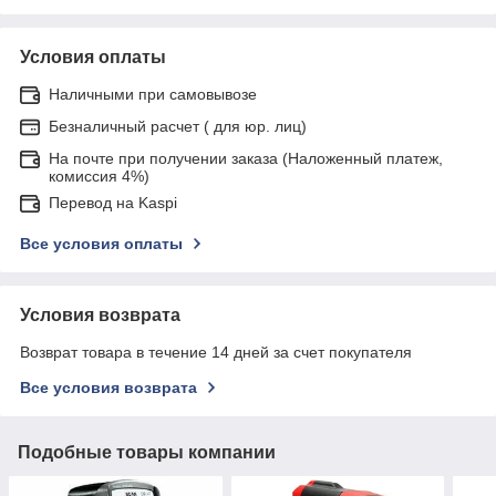
Условия оплаты
Наличными при самовывозе
Безналичный расчет ( для юр. лиц)
На почте при получении заказа (Наложенный платеж,
комиссия 4%)
Перевод на Kaspi
Все условия оплаты
Условия возврата
Возврат товара в течение 14 дней за счет покупателя
Все условия возврата
Подобные товары компании