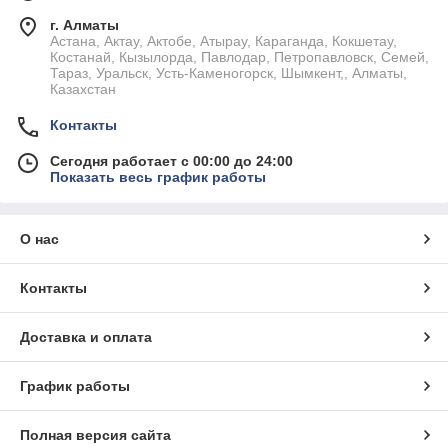
г. Алматы
Астана, Актау, Актобе, Атырау, Караганда, Кокшетау,
Костанай, Кызылорда, Павлодар, Петропавловск, Семей,
Тараз, Уральск, Усть-Каменогорск, Шымкент,, Алматы,
Казахстан
Контакты
Сегодня работает с 00:00 до 24:00
Показать весь график работы
О нас
Контакты
Доставка и оплата
График работы
Полная версия сайта