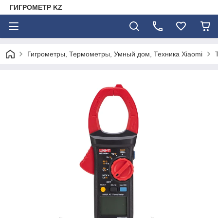
ГИГРОМЕТР KZ
Гигрометры, Термометры, Умный дом, Техника Xiaomi