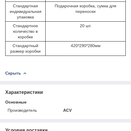
Стандартная
Подарочная коробка, сумка для
индивидуальная
переноски
упаковка
Стандартное
20 шт.
количество в
коробке
Стандартный
420*290*280мм
размер коробки
Скрыть
Характеристики
Основные
Производитель
ACV
Условия доставки