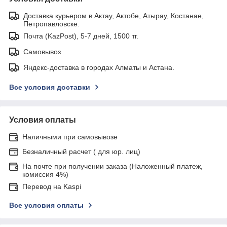
Доставка курьером в Актау, Актобе, Атырау, Костанае,
Петропавловске.
Почта (KazPost), 5-7 дней, 1500 тг.
Самовывоз
Яндекс-доставка в городах Алматы и Астана.
Все условия доставки
Условия оплаты
Наличными при самовывозе
Безналичный расчет ( для юр. лиц)
На почте при получении заказа (Наложенный платеж,
комиссия 4%)
Перевод на Kaspi
Все условия оплаты