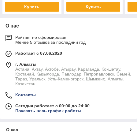
РК
Купить
Купить
О нас
Рейтинг не сформирован
Менее 5 отзывов за последний год
Работает с 07.06.2020
г. Алматы
Астана, Актау, Актобе, Атырау, Караганда, Кокшетау,
Костанай, Кызылорда, Павлодар, Петропавловск, Семей,
Тараз, Уральск, Усть-Каменогорск, Шымкент,, Алматы,
Казахстан
Контакты
Сегодня работает с 00:00 до 24:00
Показать весь график работы
О нас