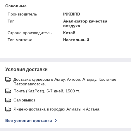
Основные
Производитель
INKBIRD
Тип
Анализатор качества
воздуха
Страна производитель
Китай
Тип монтажа
Настольный
Условия доставки
Доставка курьером в Актау, Актобе, Атырау, Костанае,
Петропавловске.
Почта (KazPost), 5-7 дней, 1500 тг.
Самовывоз
Яндекс-доставка в городах Алматы и Астана.
Все условия доставки