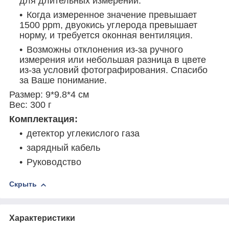
для длительных измерений.
Когда измеренное значение превышает
1500 ppm, двуокись углерода превышает
норму, и требуется оконная вентиляция.
Возможны отклонения из-за ручного
измерения или небольшая разница в цвете
из-за условий фотографирования. Спасибо
за Ваше понимание.
Размер: 9*9.8*4 см
Вес: 300 г
Комплектация:
детектор углекислого газа
зарядный кабель
Руководство
Скрыть
Характеристики