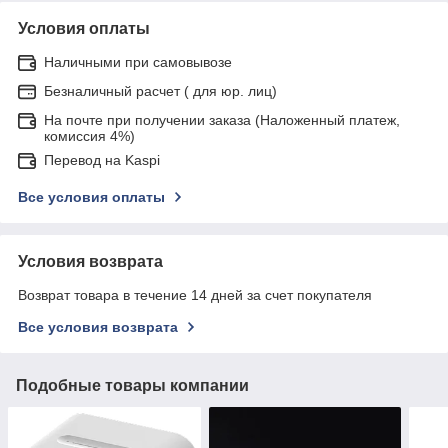
Условия оплаты
Наличными при самовывозе
Безналичный расчет ( для юр. лиц)
На почте при получении заказа (Наложенный платеж,
комиссия 4%)
Перевод на Kaspi
Все условия оплаты
Условия возврата
Возврат товара в течение 14 дней за счет покупателя
Все условия возврата
Подобные товары компании