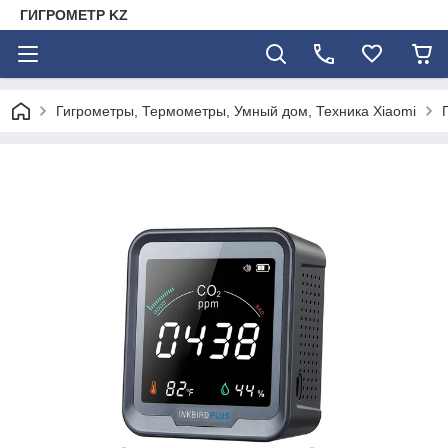
ГИГРОМЕТР KZ
Гигрометры, Термометры, Умный дом, Техника Xiaomi