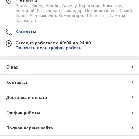
г. Алматы
Астана, Актау, Актобе, Атырау, Караганда, Кокшетау,
Костанай, Кызылорда, Павлодар, Петропавловск, Семей,
Тараз, Уральск, Усть-Каменогорск, Шымкент,, Алматы,
Казахстан
Контакты
Сегодня работает с 00:00 до 24:00
Показать весь график работы
О нас
Контакты
Доставка и оплата
График работы
Полная версия сайта