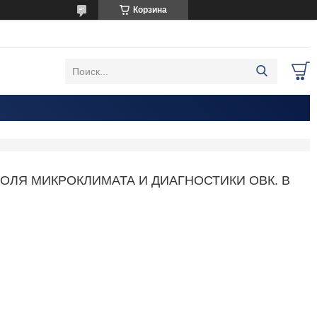
Корзина
ОЛЯ МИКРОКЛИМАТА И ДИАГНОСТИКИ ОВК. В