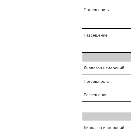
Погрешность
Разрешение
Диапазон измерений
Погрешность
Разрешение
Диапазон измерений