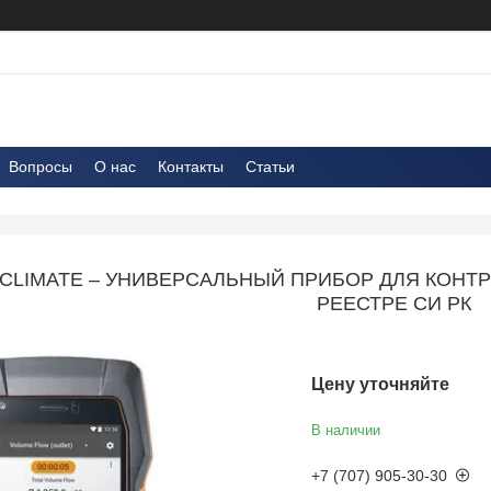
Вопросы
О нас
Контакты
Статьи
OCLIMATE – УНИВЕРСАЛЬНЫЙ ПРИБОР ДЛЯ КОНТР
РЕЕСТРЕ СИ РК
Цену уточняйте
В наличии
+7 (707) 905-30-30