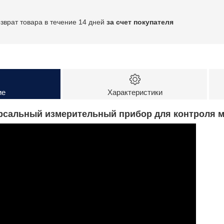
озврат товара в течение 14 дней
за счет покупателя
ие
Характеристики
ерсальный измерительный прибор для контроля 