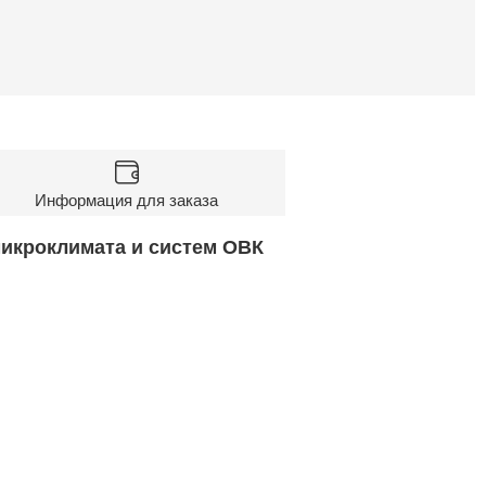
Информация для заказа
микроклимата и систем ОВК