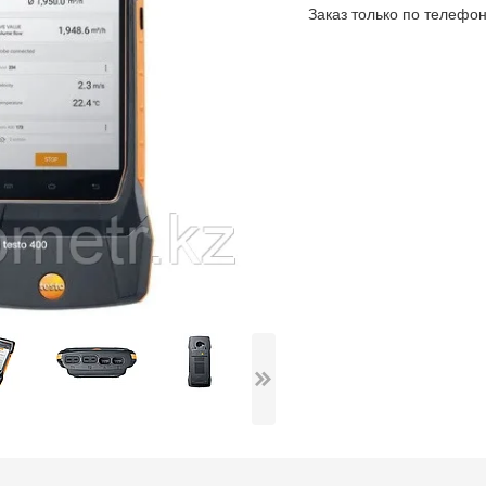
Заказ только по телефо