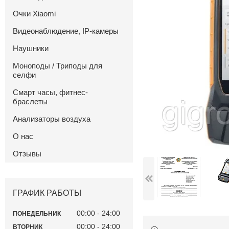
Очки Xiaomi
Видеонаблюдение, IP-камеры
Наушники
Моноподы / Триподы для
селфи
Смарт часы, фитнес-
браслеты
Анализаторы воздуха
О нас
Отзывы
ГРАФИК РАБОТЫ
00:00
24:00
ПОНЕДЕЛЬНИК
00:00
24:00
ВТОРНИК