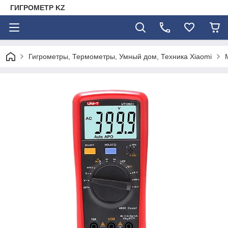
ГИГРОМЕТР KZ
Гигрометры, Термометры, Умный дом, Техника Xiaomi