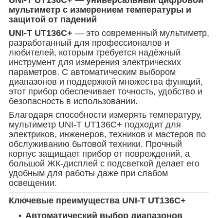
мультиметр с измерением температуры и
защитой от падений
UNI-T UT136C+
— это современный мультиметр,
разработанный для профессионалов и
любителей, которым требуется надёжный
инструмент для измерения электрических
параметров. С автоматическим выбором
диапазонов и поддержкой множества функций,
этот прибор обеспечивает точность, удобство и
безопасность в использовании.
Благодаря способности измерять температуру,
мультиметр UNI-T UT136C+ подходит для
электриков, инженеров, техников и мастеров по
обслуживанию бытовой техники. Прочный
корпус защищает прибор от повреждений, а
большой ЖК-дисплей с подсветкой делает его
удобным для работы даже при слабом
освещении.
Ключевые преимущества UNI-T UT136C+
Автоматический выбор диапазонов