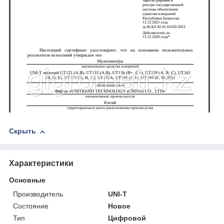
Скрыть
Характеристики
Основные
Производитель
UNI-T
Состояние
Новое
Тип
Цифровой