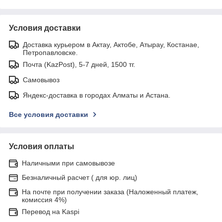
Условия доставки
Доставка курьером в Актау, Актобе, Атырау, Костанае,
Петропавловске.
Почта (KazPost), 5-7 дней, 1500 тг.
Самовывоз
Яндекс-доставка в городах Алматы и Астана.
Все условия доставки
Условия оплаты
Наличными при самовывозе
Безналичный расчет ( для юр. лиц)
На почте при получении заказа (Наложенный платеж,
комиссия 4%)
Перевод на Kaspi