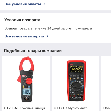
Все условия оплаты
Условия возврата
Возврат товара в течение 14 дней за счет покупателя
Все условия возврата
Подобные товары компании
UT205A+ Токовые клещи
UT171C Мультиметр
UNI