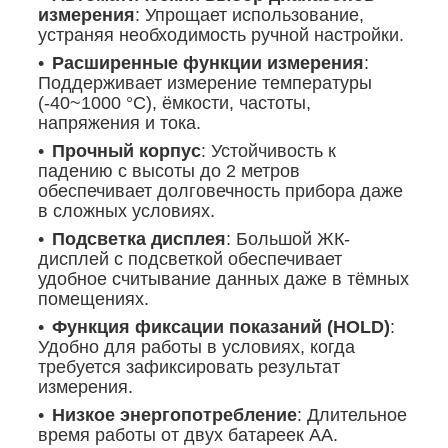
измерения
: Упрощает использование,
устраняя необходимость ручной настройки.
Расширенные функции измерения
:
Поддерживает измерение температуры
(-40~1000 °C), ёмкости, частоты,
напряжения и тока.
Прочный корпус
: Устойчивость к
падению с высоты до 2 метров
обеспечивает долговечность прибора даже
в сложных условиях.
Подсветка дисплея
: Большой ЖК-
дисплей с подсветкой обеспечивает
удобное считывание данных даже в тёмных
помещениях.
Функция фиксации показаний (HOLD)
:
Удобно для работы в условиях, когда
требуется зафиксировать результат
измерения.
Низкое энергопотребление
: Длительное
время работы от двух батареек AA.