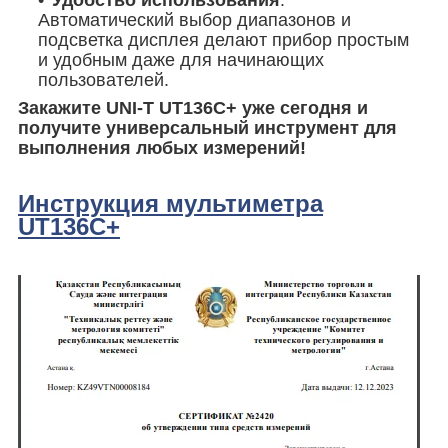
Удобство использования
:
Автоматический выбор диапазонов и
подсветка дисплея делают прибор простым
и удобным даже для начинающих
пользователей.
Закажите UNI-T UT136C+ уже сегодня и
получите универсальный инструмент для
выполнения любых измерений!
Инструкция мультиметра
UT136C+