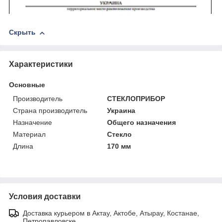
Скрыть
Характеристики
Основные
Производитель
СТЕКЛОПРИБОР
Страна производитель
Украина
Назначение
Общего назначения
Материал
Стекло
Длина
170 мм
Условия доставки
Доставка курьером в Актау, Актобе, Атырау, Костанае,
Петропавловске.