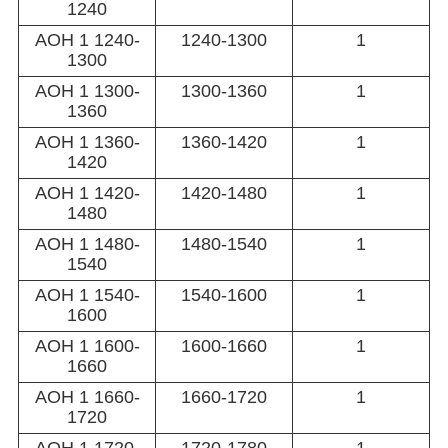
1240
АОН 1 1240-
1240-1300
1
1300
АОН 1 1300-
1300-1360
1
1360
АОН 1 1360-
1360-1420
1
1420
АОН 1 1420-
1420-1480
1
1480
АОН 1 1480-
1480-1540
1
1540
АОН 1 1540-
1540-1600
1
1600
АОН 1 1600-
1600-1660
1
1660
АОН 1 1660-
1660-1720
1
1720
АОН 1 1720-
1720-1780
1