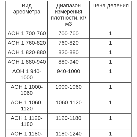
Вид
Диапазон
Цена деления
ареометра
измерения
плотности, кг/
м
3
АОН 1 700-760
700-760
1
АОН 1 760-820
760-820
1
АОН 1 820-880
820-880
1
АОН 1 880-940
880-940
1
АОН 1 940-
940-1000
1
1000
АОН 1 1000-
1000-1060
1
1060
АОН 1 1060-
1060-1120
1
1120
АОН 1 1120-
1120-1180
1
1180
АОН 1 1180-
1180-1240
1