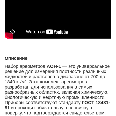
Описание
Набор ареометров
АОН-1
— это универсальное
решение для измерения плотности различных
жидкостей и растворов в диапазоне от 700 до
1840 кг/м³. Этот комплект ареометров
разработан для использования в самых
разнообразных областях, включая химическую,
биологическую и нефтяную промышленности.
Приборы соответствуют стандарту
ГОСТ 18481-
81
и проходят обязательную первичную
поверку, что подтверждается свидетельством,