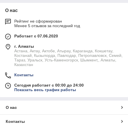
О нас
Рейтинг не сформирован
Менее 5 отзывов за последний год
Работает с 07.06.2020
г. Алматы
Астана, Актау, Актобе, Атырау, Караганда, Кокшетау,
Костанай, Кызылорда, Павлодар, Петропавловск, Семей,
Тараз, Уральск, Усть-Каменогорск, Шымкент,, Алматы,
Казахстан
Контакты
Сегодня работает с 00:00 до 24:00
Показать весь график работы
О нас
Контакты