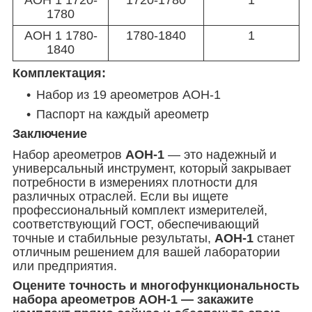
1780
АОН 1 1780-
1780-1840
1
1840
Комплектация:
Набор из 19 ареометров АОН-1
Паспорт на каждый ареометр
Заключение
Набор ареометров
АОН-1
— это надежный и
универсальный инструмент, который закрывает
потребности в измерениях плотности для
различных отраслей. Если вы ищете
профессиональный комплект измерителей,
соответствующий ГОСТ, обеспечивающий
точные и стабильные результаты,
АОН-1
станет
отличным решением для вашей лаборатории
или предприятия.
Оцените точность и многофункциональность
набора ареометров АОН-1 — закажите