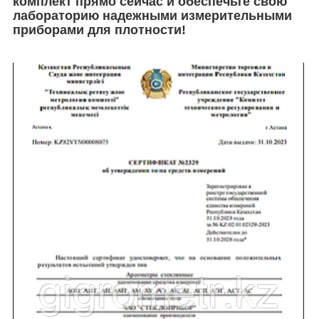
комплект прямо сейчас и обеспечьте свою
лабораторию надежными измерительными
приборами для плотности!