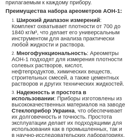
прилагаемым к каждому прибору.
Преимущества набора ареометров АОН-1:
Широкий диапазон измерений
:
Комплект охватывает плотности от 700 до
1840 кг/м³, что делает его универсальным
инструментом для анализа практически
любой жидкости и раствора.
Многофункциональность
: Ареометры
АОН-1 подходят для измерения плотности
солевых растворов, кислот,
нефтепродуктов, химических веществ,
строительных смесей, а также цементных
растворов и других технических жидкостей.
Надежность и простота в
использовании
: Приборы изготовлены из
высококачественных материалов на заводе
Стеклоприбор Украина
, что обеспечивает
их долговечность и точность. Простота
эксплуатации делает их подходящими для
использования как в промышленных, так и
в научно-исследовательских лабораториях.