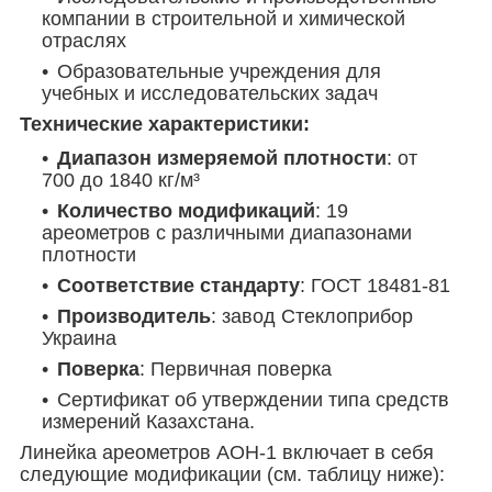
компании в строительной и химической
отраслях
Образовательные учреждения для
учебных и исследовательских задач
Технические характеристики:
Диапазон измеряемой плотности
: от
700 до 1840 кг/м³
Количество модификаций
: 19
ареометров с различными диапазонами
плотности
Соответствие стандарту
: ГОСТ 18481-81
Производитель
: завод Стеклоприбор
Украина
Поверка
: Первичная поверка
Сертификат об утверждении типа средств
измерений Казахстана.
Линейка ареометров АОН-1 включает в себя
следующие модификации (см. таблицу ниже):