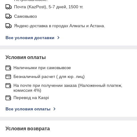
Почта (KazPost), 5-7 дней, 1500 тг.
Самовывоз
Яндекс-доставка в городах Алматы и Астана.
Все условия доставки
Условия оплаты
Наличными при самовывозе
Безналичный расчет ( для юр. лиц)
На почте при получении заказа (Наложенный платеж,
комиссия 4%)
Перевод на Kaspi
Все условия оплаты
Условия возврата