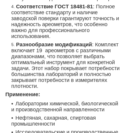
Соответствие ГОСТ 18481-81
: Полное
соответствие стандарту и наличие
заводской поверки гарантируют точность и
надежность ареометров, что особенно
важно для профессионального
использования.
Разнообразие модификаций
: Комплект
включает 19 ареометров с различными
диапазонами, что позволяет выбрать
оптимальный инструмент для конкретной
задачи. Этот набор покрывает потребности
большинства лабораторий и полностью
закрывает потребности в измерителях
плотности.
Применение:
Лаборатории химической, биологической
и производственной направленности
Нефтяная, сахарная, спиртовая
промышленности
Исследовательские и производственные