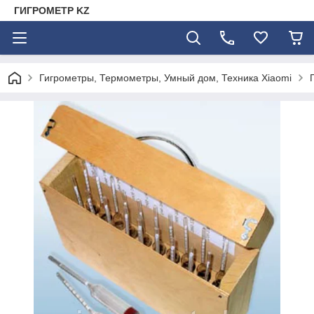
ГИГРОМЕТР KZ
Гигрометры, Термометры, Умный дом, Техника Xiaomi