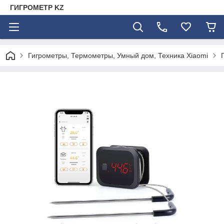
ГИГРОМЕТР KZ
Гигрометры, Термометры, Умный дом, Техника Xiaomi