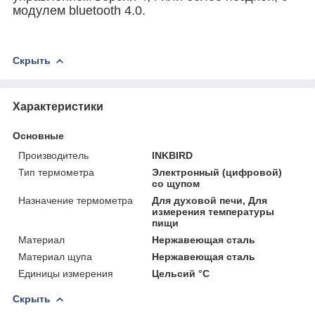
модулем bluetooth 4.0.
Скрыть
Характеристики
Основные
Производитель
INKBIRD
Тип термометра
Электронный (цифровой)
со щупом
Назначение термометра
Для духовой печи, Для
измерения температуры
пищи
Материал
Нержавеющая сталь
Материал щупа
Нержавеющая сталь
Единицы измерения
Цельсий °C
Скрыть