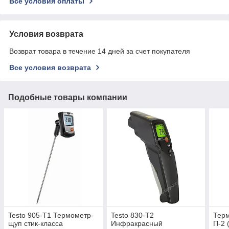
Все условия оплаты
Условия возврата
Возврат товара в течение 14 дней за счет покупателя
Все условия возврата
Подобные товары компании
Testo 905-T1 Термометр-
Testo 830-T2
Тер
щуп стик-класса
Инфракрасный
П-2 