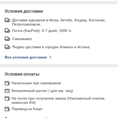
Условия доставки
Доставка курьером в Актау, Актобе, Атырау, Костанае,
Петропавловске.
Почта (KazPost), 5-7 дней, 1500 тг.
Самовывоз
Яндекс-доставка в городах Алматы и Астана.
Все условия доставки
Условия оплаты
Наличными при самовывозе
Безналичный расчет ( для юр. лиц)
На почте при получении заказа (Наложенный платеж,
комиссия 4%)
Перевод на Kaspi