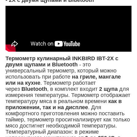
Термометр кулинарный INKBIRD IBT-2X с
двумя щупами и Bluetooth
- это
универсальный термометр, который можно
использовать при работе
на гриле, мангале
или на кухне
. Термометр работает
через
Bluetooth
, в комплект входит
2 щупа
для
измерения температуры. Термометр отображает
температуру мяса в реальном времени
как в
приложении, так и на дисплее
. Для
комфортного приготовления можно поставить
таймер, термометр просигнализирует как только
мясо достигнет необходимой температуры.
Температурный диапазон: в режиме