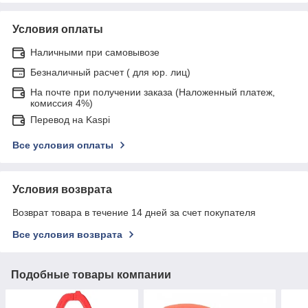
Условия оплаты
Наличными при самовывозе
Безналичный расчет ( для юр. лиц)
На почте при получении заказа (Наложенный платеж,
комиссия 4%)
Перевод на Kaspi
Все условия оплаты
Условия возврата
Возврат товара в течение 14 дней за счет покупателя
Все условия возврата
Подобные товары компании