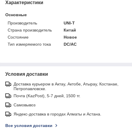
Характеристики
Основные
Производитель
UNI-T
Страна производитель
Китай
Состояние
Новое
Тип измеряемого тока
DC/AC
Условия доставки
Доставка курьером в Актау, Актобе, Атырау, Костанае,
Петропавловске.
Почта (KazPost), 5-7 дней, 1500 тг.
Самовывоз
Яндекс-доставка в городах Алматы и Астана.
Все условия доставки