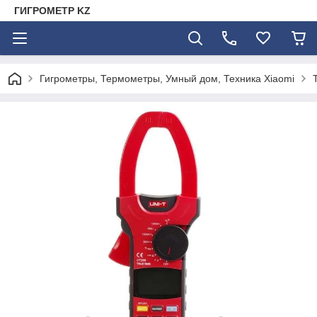
ГИГРОМЕТР KZ
Гигрометры, Термометры, Умный дом, Техника Xiaomi