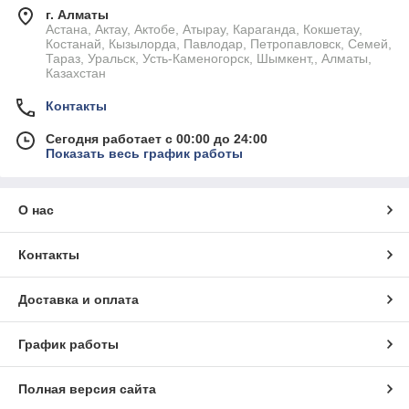
г. Алматы
Астана, Актау, Актобе, Атырау, Караганда, Кокшетау,
Костанай, Кызылорда, Павлодар, Петропавловск, Семей,
Тараз, Уральск, Усть-Каменогорск, Шымкент,, Алматы,
Казахстан
Контакты
Сегодня работает с 00:00 до 24:00
Показать весь график работы
О нас
Контакты
Доставка и оплата
График работы
Полная версия сайта