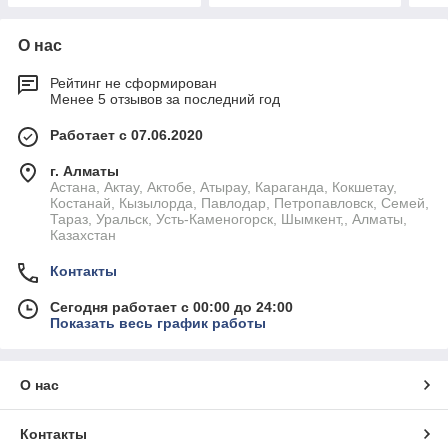
О нас
Рейтинг не сформирован
Менее 5 отзывов за последний год
Работает с 07.06.2020
г. Алматы
Астана, Актау, Актобе, Атырау, Караганда, Кокшетау,
Костанай, Кызылорда, Павлодар, Петропавловск, Семей,
Тараз, Уральск, Усть-Каменогорск, Шымкент,, Алматы,
Казахстан
Контакты
Сегодня работает с 00:00 до 24:00
Показать весь график работы
О нас
Контакты