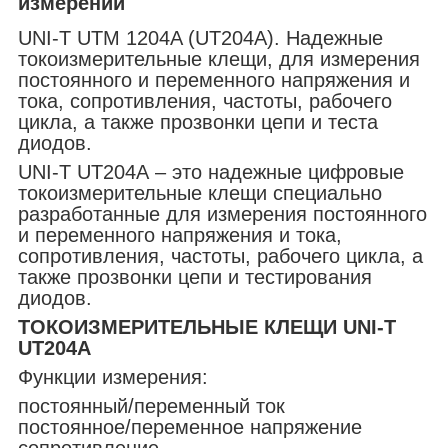
измерений
UNI-T UTM 1204A (UT204A). Надежные
токоизмерительные клещи, для измерения
постоянного и переменного напряжения и
тока, сопротивления, частоты, рабочего
цикла, а также прозвонки цепи и теста
диодов.
UNI-T UT204A – это надежные цифровые
токоизмерительные клещи специально
разработанные для измерения постоянного
и переменного напряжения и тока,
сопротивления, частоты, рабочего цикла, а
также прозвонки цепи и тестирования
диодов.
ТОКОИЗМЕРИТЕЛЬНЫЕ КЛЕЩИ UNI-T
UT204A
Функции измерения:
постоянный/переменный ток
постоянное/переменное напряжение