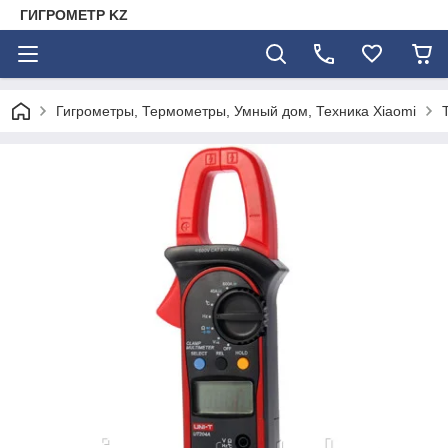
ГИГРОМЕТР KZ
Гигрометры, Термометры, Умный дом, Техника Xiaomi