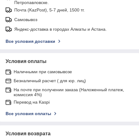
Петропавловске.
Почта (KazPost), 5-7 дней, 1500 тг.
Самовывоз
Яндекс-доставка в городах Алматы и Астана.
Все условия доставки
Условия оплаты
Наличными при самовывозе
Безналичный расчет ( для юр. лиц)
На почте при получении заказа (Наложенный платеж,
комиссия 4%)
Перевод на Kaspi
Все условия оплаты
Условия возврата