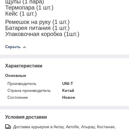
Щупы (1 пара)
Термопара (1 шт.)
Кейс (1 шт.)
Ремешок на руку (1 шт.)
Батарея питания (1 шт.)
Упаковочная коробка (1шт.)
Скрыть
Характеристики
Основные
Производитель
UNI-T
Страна производитель
Китай
Состояние
Новое
Условия доставки
Доставка курьером в Актау, Актобе, Атырау, Костанае,