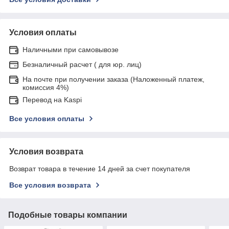
Условия оплаты
Наличными при самовывозе
Безналичный расчет ( для юр. лиц)
На почте при получении заказа (Наложенный платеж,
комиссия 4%)
Перевод на Kaspi
Все условия оплаты
Условия возврата
Возврат товара в течение 14 дней за счет покупателя
Все условия возврата
Подобные товары компании