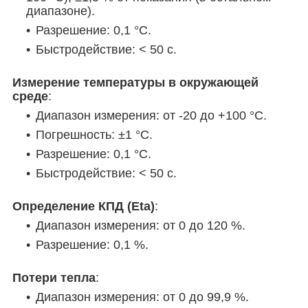
диапазоне).
Разрешение: 0,1 °C.
Быстродействие: < 50 с.
Измерение температуры в окружающей
среде
:
Диапазон измерения: от -20 до +100 °C.
Погрешность: ±1 °C.
Разрешение: 0,1 °C.
Быстродействие: < 50 с.
Определение КПД (Eta)
:
Диапазон измерения: от 0 до 120 %.
Разрешение: 0,1 %.
Потери тепла
:
Диапазон измерения: от 0 до 99,9 %.