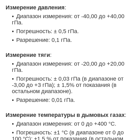
Измерение давления
:
Диапазон измерения: от -40,00 до +40,00
гПа.
Погрешность: ± 0,5 гПа.
Разрешение: 0,1 гПа.
Измерение тяги
:
Диапазон измерения: от -20,00 до +20,00
гПа.
Погрешность: ± 0,03 гПа (в диапазоне от
-3,00 до +3 гПа); ± 1,5% от показания (в
остальном диапазоне).
Разрешение: 0,01 гПа.
Измерение температуры в дымовых газах
:
Диапазон измерения: от 0 до +400 °C.
Погрешность: ±1 °C (в диапазоне от 0 до
100 °C); ±1,5 % от показания (в остальном