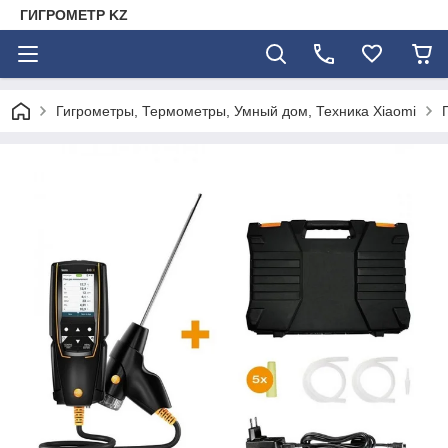
ГИГРОМЕТР KZ
Гигрометры, Термометры, Умный дом, Техника Xiaomi