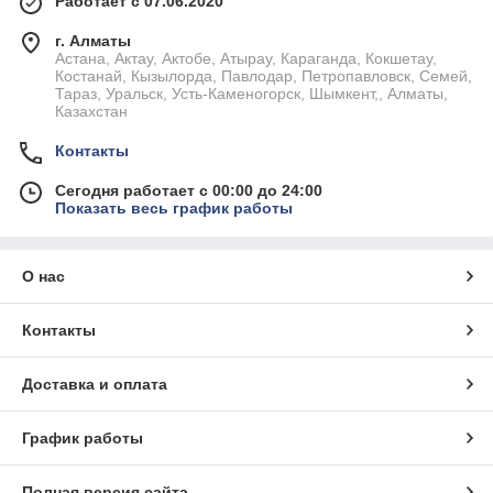
Работает с 07.06.2020
г. Алматы
Астана, Актау, Актобе, Атырау, Караганда, Кокшетау,
Костанай, Кызылорда, Павлодар, Петропавловск, Семей,
Тараз, Уральск, Усть-Каменогорск, Шымкент,, Алматы,
Казахстан
Контакты
Сегодня работает с 00:00 до 24:00
Показать весь график работы
О нас
Контакты
Доставка и оплата
График работы
Полная версия сайта