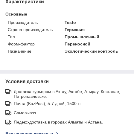
Характеристики
Основные
Производитель
Testo
Страна производитель
Германия
Тип
Промышленный
Форм-фактор
Переносной
Назначение
Экологический контроль
Условия доставки
Доставка курьером в Актау, Актобе, Атырау, Костанае,
Петропавловске.
Почта (KazPost), 5-7 дней, 1500 тг.
Самовывоз
Яндекс-доставка в городах Алматы и Астана.
Все условия доставки