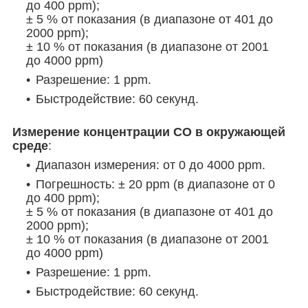
до 400 ppm);
± 5 % от показания (в диапазоне от 401 до
2000 ppm);
± 10 % от показания (в диапазоне от 2001
до 4000 ppm)
Разрешение: 1 ppm.
Быстродействие: 60 секунд.
Измерение концентрации CO в окружающей
среде
:
Диапазон измерения: от 0 до 4000 ppm.
Погрешность: ± 20 ppm (в диапазоне от 0
до 400 ppm);
± 5 % от показания (в диапазоне от 401 до
2000 ppm);
± 10 % от показания (в диапазоне от 2001
до 4000 ppm)
Разрешение: 1 ppm.
Быстродействие: 60 секунд.