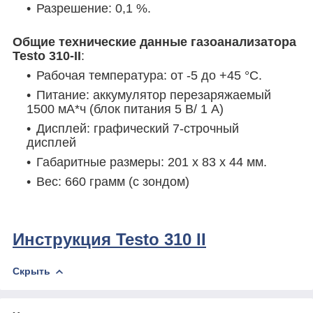
Разрешение: 0,1 %.
Общие технические данные газоанализатора
Testo 310-II
:
Рабочая температура: от -5 до +45 °C.
Питание: аккумулятор перезаряжаемый
1500 мА*ч (блок питания 5 В/ 1 А)
Дисплей: графический 7-строчный
дисплей
Габаритные размеры: 201 x 83 x 44 мм.
Вес: 660 грамм (с зондом)
Инструкция Testo 310 II
Скрыть