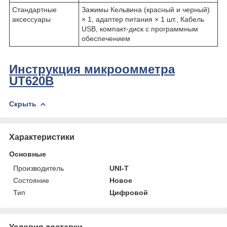
Стандартные
Зажимы Кельвина (красный и черный)
аксессуары
× 1, адаптер питания × 1 шт., Кабель
USB, компакт-диск с программным
обеспечением
Инструкция микроомметра
UT620B
Скрыть
Характеристики
Основные
Производитель
UNI-T
Состояние
Новое
Тип
Цифровой