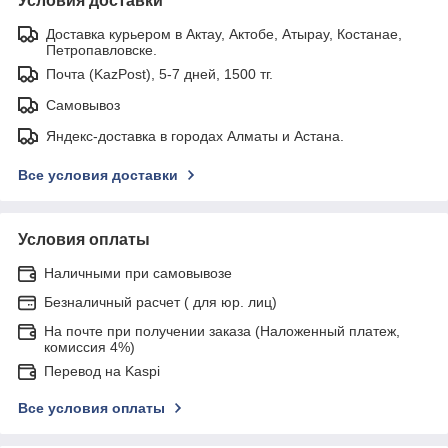
Условия доставки
Доставка курьером в Актау, Актобе, Атырау, Костанае,
Петропавловске.
Почта (KazPost), 5-7 дней, 1500 тг.
Самовывоз
Яндекс-доставка в городах Алматы и Астана.
Все условия доставки
Условия оплаты
Наличными при самовывозе
Безналичный расчет ( для юр. лиц)
На почте при получении заказа (Наложенный платеж,
комиссия 4%)
Перевод на Kaspi
Все условия оплаты