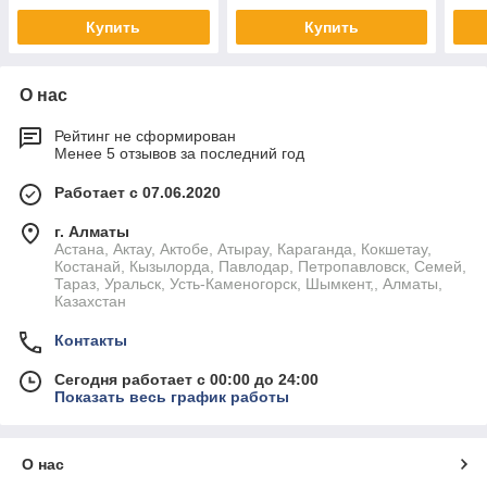
РК
Купить
Купить
О нас
Рейтинг не сформирован
Менее 5 отзывов за последний год
Работает с 07.06.2020
г. Алматы
Астана, Актау, Актобе, Атырау, Караганда, Кокшетау,
Костанай, Кызылорда, Павлодар, Петропавловск, Семей,
Тараз, Уральск, Усть-Каменогорск, Шымкент,, Алматы,
Казахстан
Контакты
Сегодня работает с 00:00 до 24:00
Показать весь график работы
О нас