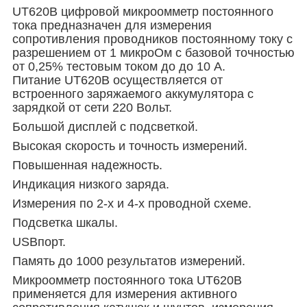
UT620B цифровой микроомметр постоянного
тока предназначен для измерения
сопротивления проводников постоянному току с
разрешением от 1 микроОм с базовой точностью
от 0,25% тестовым током до до 10 А.
Питание UT620B осуществляется от
встроенного заряжаемого аккумулятора с
зарядкой от сети 220 Вольт.
Большой дисплей с подсветкой.
Высокая скорость и точность измерений.
Повышенная надежность.
Индикация низкого заряда.
Измерения по 2-х и 4-х проводной схеме.
Подсветка шкалы.
USBпорт.
Память до 1000 результатов измерений.
Микроомметр постоянного тока UT620B
применяется для измерения активного