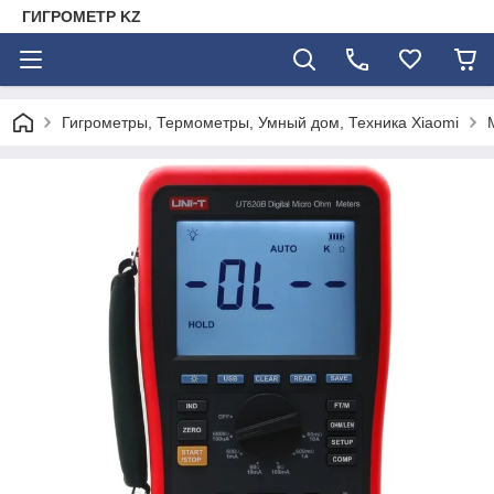
ГИГРОМЕТР KZ
Гигрометры, Термометры, Умный дом, Техника Xiaomi