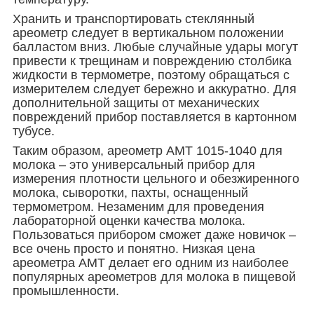
Хранить и транспортировать стеклянный
ареометр следует в вертикальном положении
балластом вниз. Любые случайные удары могут
привести к трещинам и повреждению столбика
жидкости в термометре, поэтому обращаться с
измерителем следует бережно и аккуратно. Для
дополнительной защиты от механических
повреждений прибор поставляется в картонном
тубусе.
Таким образом, ареометр АМТ 1015-1040 для
молока – это универсальный прибор для
измерения плотности цельного и обезжиренного
молока, сыворотки, пахты, оснащенный
термометром. Незаменим для проведения
лабораторной оценки качества молока.
Пользоваться прибором сможет даже новичок –
все очень просто и понятно. Низкая цена
ареометра АМТ делает его одним из наиболее
популярных ареометров для молока в пищевой
промышленности.