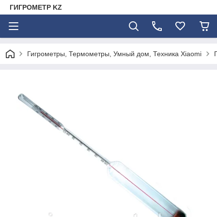
ГИГРОМЕТР KZ
Гигрометры, Термометры, Умный дом, Техника Xiaomi