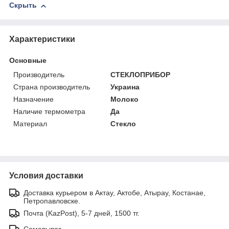
Скрыть
Характеристики
Основные
Производитель
СТЕКЛОПРИБОР
Страна производитель
Украина
Назначение
Молоко
Наличие термометра
Да
Материал
Стекло
Условия доставки
Доставка курьером в Актау, Актобе, Атырау, Костанае,
Петропавловске.
Почта (KazPost), 5-7 дней, 1500 тг.
Самовывоз