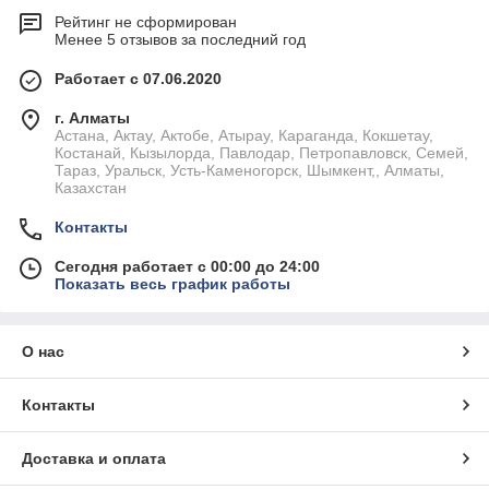
Рейтинг не сформирован
Менее 5 отзывов за последний год
Работает с 07.06.2020
г. Алматы
Астана, Актау, Актобе, Атырау, Караганда, Кокшетау,
Костанай, Кызылорда, Павлодар, Петропавловск, Семей,
Тараз, Уральск, Усть-Каменогорск, Шымкент,, Алматы,
Казахстан
Контакты
Сегодня работает с 00:00 до 24:00
Показать весь график работы
О нас
Контакты
Доставка и оплата