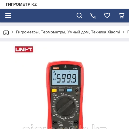
ГИГРОМЕТР KZ
Гигрометры, Термометры, Умный дом, Техника Xiaomi