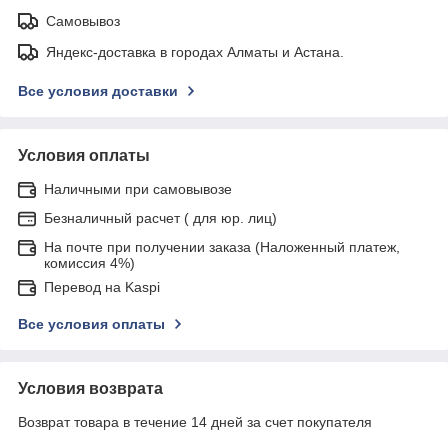
Самовывоз
Яндекс-доставка в городах Алматы и Астана.
Все условия доставки
Условия оплаты
Наличными при самовывозе
Безналичный расчет ( для юр. лиц)
На почте при получении заказа (Наложенный платеж,
комиссия 4%)
Перевод на Kaspi
Все условия оплаты
Условия возврата
Возврат товара в течение 14 дней за счет покупателя