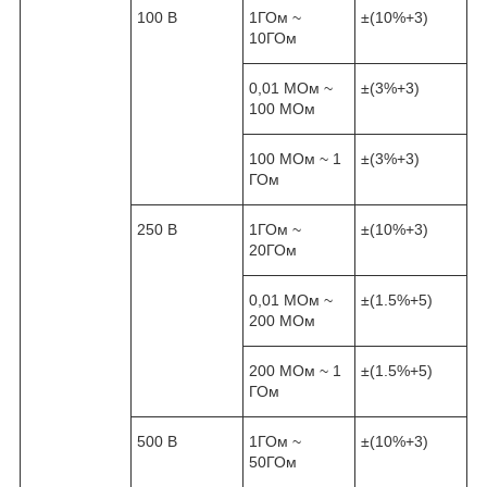
100 В
1ГОм ~
±(10%+3)
10ГОм
0,01 МОм ~
±(3%+3)
100 МОм
100 МОм ~ 1
±(3%+3)
ГОм
250 В
1ГОм ~
±(10%+3)
20ГОм
0,01 МОм ~
±(1.5%+5)
200 МОм
200 МОм ~ 1
±(1.5%+5)
ГОм
500 В
1ГОм ~
±(10%+3)
50ГОм