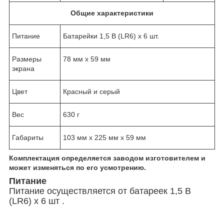
Общие характеристики
Питание
Батарейки 1,5 В (LR6) x 6 шт.
Размеры
78 мм x 59 мм
экрана
Цвет
Красный и серый
Вес
630 г
Габариты
103 мм x 225 мм x 59 мм
Комплектация определяется заводом изготовителем и
может изменяться по его усмотрению.
Питание
Питание осуществляется от батареек 1,5 В
(LR6) x 6 шт .