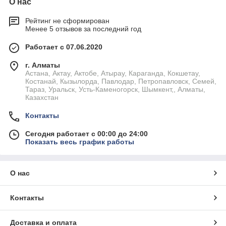
О нас
Рейтинг не сформирован
Менее 5 отзывов за последний год
Работает с 07.06.2020
г. Алматы
Астана, Актау, Актобе, Атырау, Караганда, Кокшетау,
Костанай, Кызылорда, Павлодар, Петропавловск, Семей,
Тараз, Уральск, Усть-Каменогорск, Шымкент,, Алматы,
Казахстан
Контакты
Сегодня работает с 00:00 до 24:00
Показать весь график работы
О нас
Контакты
Доставка и оплата