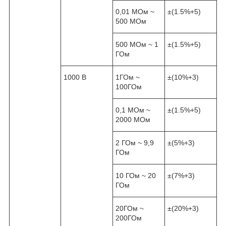
0,01 МОм ~
±(1.5%+5)
500 МОм
500 МОм ~ 1
±(1.5%+5)
ГОм
1000 В
1ГОм ~
±(10%+3)
100ГОм
0,1 МОм ~
±(1.5%+5)
2000 МОм
2 ГОм ~ 9,9
±(5%+3)
ГОм
10 ГОм ~ 20
±(7%+3)
ГОм
20ГОм ~
±(20%+3)
200ГОм