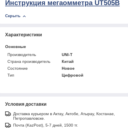
Инструкция мегаомметра UT505B
Скрыть
Характеристики
Основные
Производитель
UNI-T
Страна производитель
Китай
Состояние
Новое
Тип
Цифровой
Условия доставки
Доставка курьером в Актау, Актобе, Атырау, Костанае,
Петропавловске.
Почта (KazPost), 5-7 дней, 1500 тг.