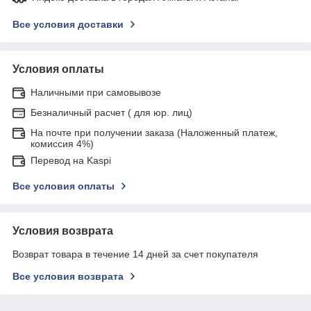
Все условия доставки
Условия оплаты
Наличными при самовывозе
Безналичный расчет ( для юр. лиц)
На почте при получении заказа (Наложенный платеж,
комиссия 4%)
Перевод на Kaspi
Все условия оплаты
Условия возврата
Возврат товара в течение 14 дней за счет покупателя
Все условия возврата