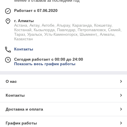
Менее 5 отзывов за последний год
Работает с 07.06.2020
г. Алматы
Астана, Актау, Актобе, Атырау, Караганда, Кокшетау,
Костанай, Кызылорда, Павлодар, Петропавловск, Семей,
Тараз, Уральск, Усть-Каменогорск, Шымкент,, Алматы,
Казахстан
Контакты
Сегодня работает с 00:00 до 24:00
Показать весь график работы
О нас
Контакты
Доставка и оплата
График работы