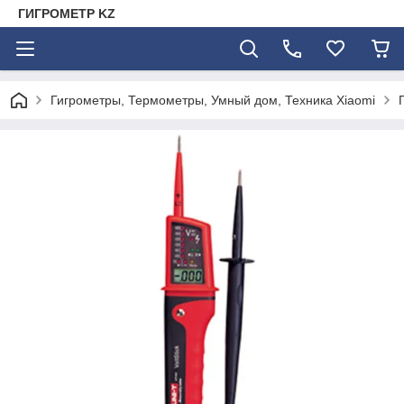
ГИГРОМЕТР KZ
Гигрометры, Термометры, Умный дом, Техника Xiaomi