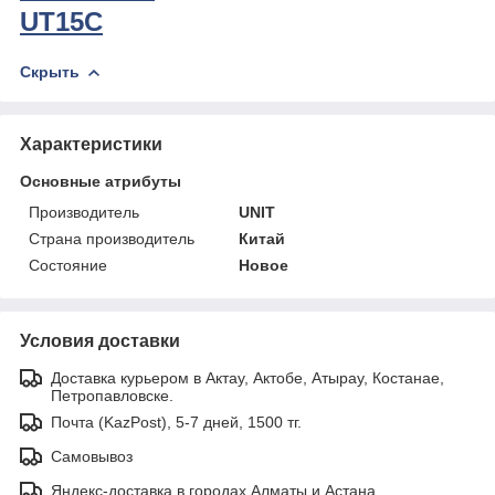
UT15C
Скрыть
Характеристики
Основные атрибуты
Производитель
UNIT
Страна производитель
Китай
Состояние
Новое
Условия доставки
Доставка курьером в Актау, Актобе, Атырау, Костанае,
Петропавловске.
Почта (KazPost), 5-7 дней, 1500 тг.
Самовывоз
Яндекс-доставка в городах Алматы и Астана.