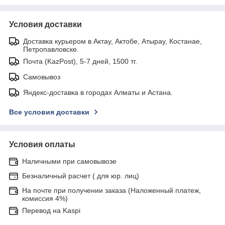
Условия доставки
Доставка курьером в Актау, Актобе, Атырау, Костанае,
Петропавловске.
Почта (KazPost), 5-7 дней, 1500 тг.
Самовывоз
Яндекс-доставка в городах Алматы и Астана.
Все условия доставки
Условия оплаты
Наличными при самовывозе
Безналичный расчет ( для юр. лиц)
На почте при получении заказа (Наложенный платеж,
комиссия 4%)
Перевод на Kaspi