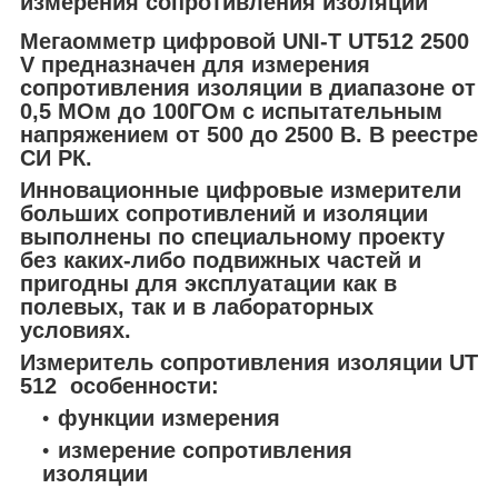
измерения сопротивления изоляции
Мегаомметр цифровой UNI-T UT512 2500
V предназначен для измерения
сопротивления изоляции в диапазоне от
0,5 МОм до 100ГОм с испытательным
напряжением от 500 до 2500 В. В реестре
СИ РК.
Инновационные цифровые измерители
больших сопротивлений и изоляции
выполнены по специальному проекту
без каких-либо подвижных частей и
пригодны для эксплуатации как в
полевых, так и в лабораторных
условиях.
Измеритель сопротивления изоляции UT
512 особенности:
функции измерения
измерение сопротивления
изоляции