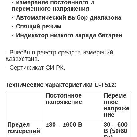
измерение постоянного и
переменного напряжения
Автоматический выбор диапазона
Спящий режим
Индикатор низкого заряда батареи
- Внесён в реестр средств измерений
Казахстана.
- Сертификат СИ РК.
Технические характеристики U-T512:
Постоянное
Переме
напряжение
нное
напряже
ние
Предел
±30 – ±600 В
30 – 600
измерений
В (50/60