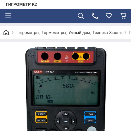
ГИГРОМЕТР KZ
Гигрометры, Термометры, Умный дом, Техника Xiaomi