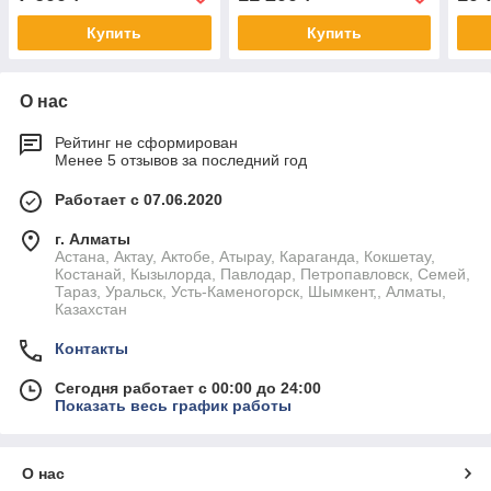
Купить
Купить
О нас
Рейтинг не сформирован
Менее 5 отзывов за последний год
Работает с 07.06.2020
г. Алматы
Астана, Актау, Актобе, Атырау, Караганда, Кокшетау,
Костанай, Кызылорда, Павлодар, Петропавловск, Семей,
Тараз, Уральск, Усть-Каменогорск, Шымкент,, Алматы,
Казахстан
Контакты
Сегодня работает с 00:00 до 24:00
Показать весь график работы
О нас