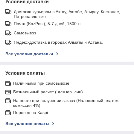
Условия доставки
Доставка курьером в Актау, Актобе, Атырау, Костанае,
Петропавловске.
Почта (KazPost), 5-7 дней, 1500 тг.
Самовывоз
Яндекс-доставка в городах Алматы и Астана.
Все условия доставки
Условия оплаты
Наличными при самовывозе
Безналичный расчет ( для юр. лиц)
На почте при получении заказа (Наложенный платеж,
комиссия 4%)
Перевод на Kaspi
Все условия оплаты