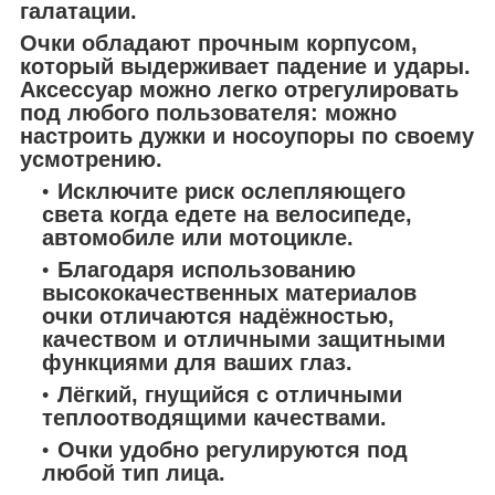
галатации.
Очки обладают прочным корпусом,
который выдерживает падение и удары.
Аксессуар можно легко отрегулировать
под любого пользователя: можно
настроить дужки и носоупоры по своему
усмотрению.
Исключите риск ослепляющего
света когда едете на велосипеде,
автомобиле или мотоцикле.
Благодаря использованию
высококачественных материалов
очки отличаются надёжностью,
качеством и отличными защитными
функциями для ваших глаз.
Лёгкий, гнущийся с отличными
теплоотводящими качествами.
Очки удобно регулируются под
любой тип лица.