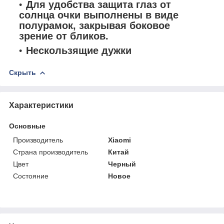
Для удобства защита глаз от
солнца очки выполнены в виде
полурамок, закрывая боковое
зрение от бликов.
Нескользящие дужки
Скрыть
Характеристики
Основные
Производитель
Xiaomi
Страна производитель
Китай
Цвет
Черный
Состояние
Новое