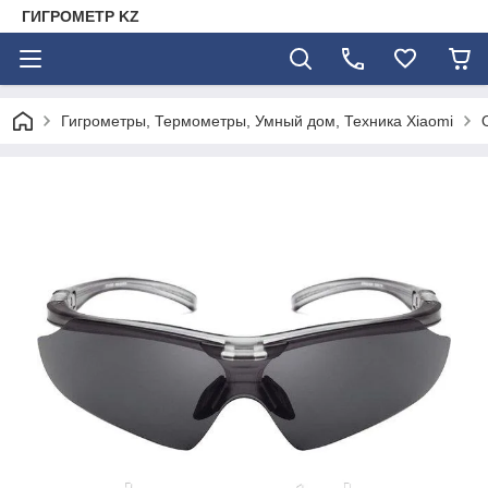
ГИГРОМЕТР KZ
Гигрометры, Термометры, Умный дом, Техника Xiaomi