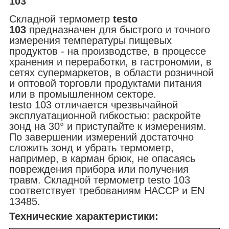
103
Складной термометр
testo
103
предназначен для быстрого и точного
измерения температуры пищевых
продуктов - на производстве, в процессе
хранения и переработки, в гастрономии, в
сетях супермаркетов, в области розничной
и оптовой торговли продуктами питания
или в промышленном секторе.
testo 103 отличается чрезвычайной
эксплуатационной гибкостью: раскройте
зонд на 30° и приступайте к измерениям.
По завершении измерений достаточно
сложить зонд и убрать термометр,
например, в карман брюк, не опасаясь
повреждения прибора или получения
травм. Складной термометр testo 103
соответствует требованиям HACCP и EN
13485.
Технические характеристики: