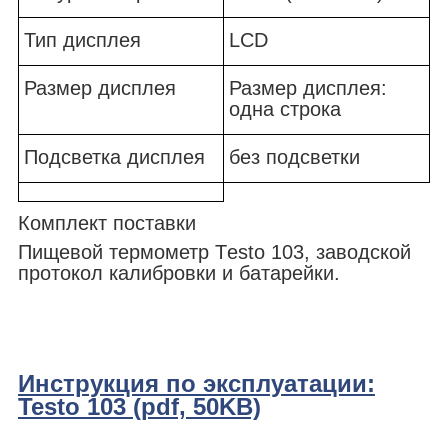
Тип дисплея
LCD
Размер дисплея
Размер дисплея:
одна строка
Подсветка дисплея
без подсветки
Комплект поставки
Пищевой термометр Тesto 103, заводской
протокол калибровки и батарейки.
Инструкция по эксплуатации:
Testo 103 (pdf, 50KB)