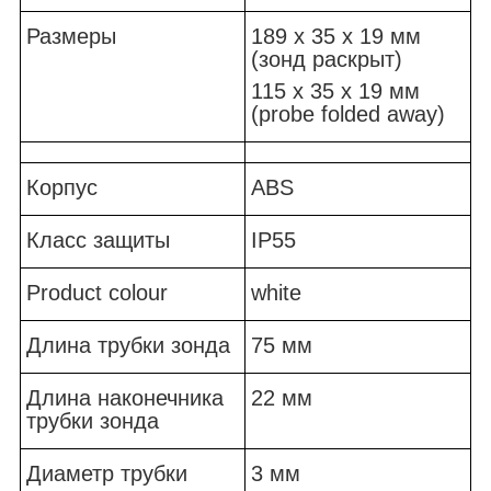
Размеры
189 x 35 x 19 мм
(зонд раскрыт)
115 x 35 x 19 мм
(probe folded away)
Корпус
ABS
Класс защиты
IP55
Product colour
white
Длина трубки зонда
75 мм
Длина наконечника
22 мм
трубки зонда
Диаметр трубки
3 мм