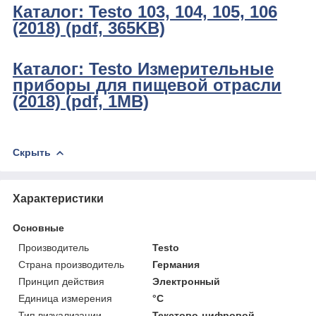
Каталог: Testo 103, 104, 105, 106
(2018) (pdf, 365KB)
Каталог: Testo Измерительные
приборы для пищевой отрасли
(2018) (pdf, 1MB)
Скрыть
Характеристики
Основные
Производитель
Testo
Страна производитель
Германия
Принцип действия
Электронный
Единица измерения
°С
Тип визуализации
Текстово-цифровой