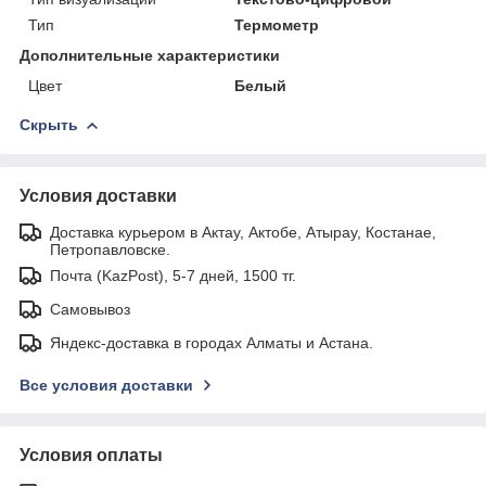
Тип
Термометр
Дополнительные характеристики
Цвет
Белый
Скрыть
Условия доставки
Доставка курьером в Актау, Актобе, Атырау, Костанае,
Петропавловске.
Почта (KazPost), 5-7 дней, 1500 тг.
Самовывоз
Яндекс-доставка в городах Алматы и Астана.
Все условия доставки
Условия оплаты