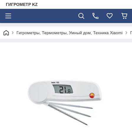
ГИГРОМЕТР KZ
Гигрометры, Термометры, Умный дом, Техника Xiaomi