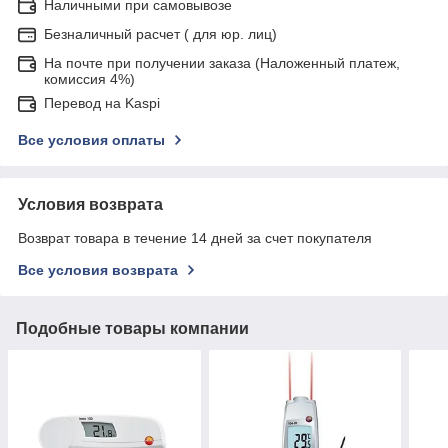
Наличными при самовывозе
Безналичный расчет ( для юр. лиц)
На почте при получении заказа (Наложенный платеж,
комиссия 4%)
Перевод на Kaspi
Все условия оплаты
Условия возврата
Возврат товара в течение 14 дней за счет покупателя
Все условия возврата
Подобные товары компании