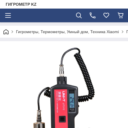
ГИГРОМЕТР KZ
Гигрометры, Термометры, Умный дом, Техника Xiaomi