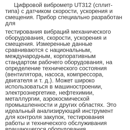
Цифровой виброметр UT312 (сплит-
типа) с датчиком скорости, ускорения и
смещения. Прибор специально разработан
для
тестирования вибраций механического
оборудования, скорости, ускорения и
смещения. Измеренные данные
сравниваются с национальным,
международным, корпоративным
стандартом рабочего оборудования, на
определение технического состояния
(вентилятора, насоса, компрессора,
двигателя и т. д.). Может широко
использоваться в машиностроении,
электроэнергетике, нефтехимии,
металлургии, аэрокосмической
промышленности и других областях. Это
идеальный анализирующий инструмент
для контроля закупок, тестирования
работы и технического обслуживания
вращающегося оборудования.