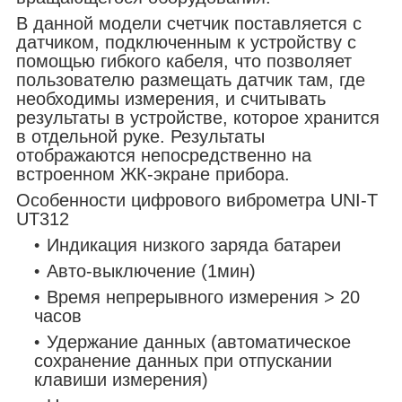
В данной модели счетчик поставляется с
датчиком, подключенным к устройству с
помощью гибкого кабеля, что позволяет
пользователю размещать датчик там, где
необходимы измерения, и считывать
результаты в устройстве, которое хранится
в отдельной руке. Результаты
отображаются непосредственно на
встроенном ЖК-экране прибора.
Особенности цифрового виброметра UNI-T
UT312
Индикация низкого заряда батареи
Авто-выключение (1мин)
Время непрерывного измерения > 20
часов
Удержание данных (автоматическое
сохранение данных при отпускании
клавиши измерения)