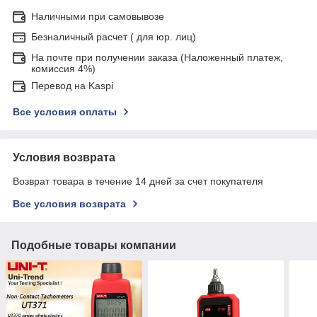
Наличными при самовывозе
Безналичный расчет ( для юр. лиц)
На почте при получении заказа (Наложенный платеж,
комиссия 4%)
Перевод на Kaspi
Все условия оплаты
Условия возврата
Возврат товара в течение 14 дней за счет покупателя
Все условия возврата
Подобные товары компании