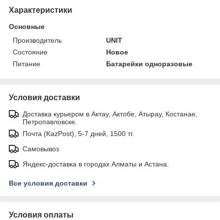
Характеристики
Основные
Производитель
UNIT
Состояние
Новое
Питание
Батарейки одноразовые
Условия доставки
Доставка курьером в Актау, Актобе, Атырау, Костанае,
Петропавловске.
Почта (KazPost), 5-7 дней, 1500 тг.
Самовывоз
Яндекс-доставка в городах Алматы и Астана.
Все условия доставки
Условия оплаты