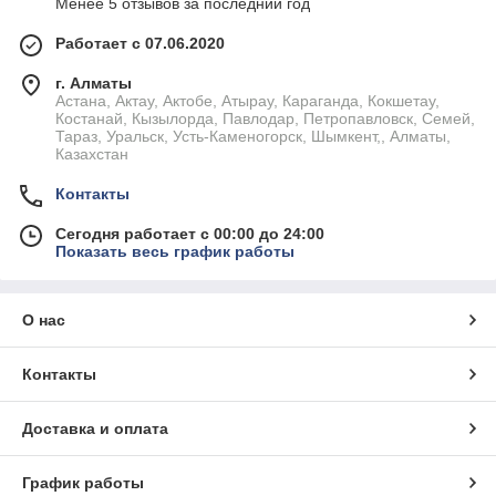
Менее 5 отзывов за последний год
Работает с 07.06.2020
г. Алматы
Астана, Актау, Актобе, Атырау, Караганда, Кокшетау,
Костанай, Кызылорда, Павлодар, Петропавловск, Семей,
Тараз, Уральск, Усть-Каменогорск, Шымкент,, Алматы,
Казахстан
Контакты
Сегодня работает с 00:00 до 24:00
Показать весь график работы
О нас
Контакты
Доставка и оплата
График работы