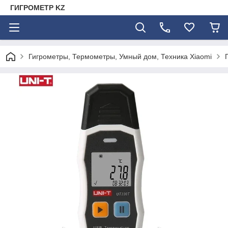
ГИГРОМЕТР KZ
Гигрометры, Термометры, Умный дом, Техника Xiaomi