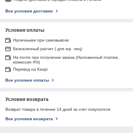
Все условия доставки
Условия оплаты
Наличными при самовывозе
Безналичный расчет ( для юр. лиц)
На почте при получении заказа (Наложенный платеж,
комиссия 4%)
Перевод на Kaspi
Все условия оплаты
Условия возврата
Возврат товара в течение 14 дней за счет покупателя
Все условия возврата