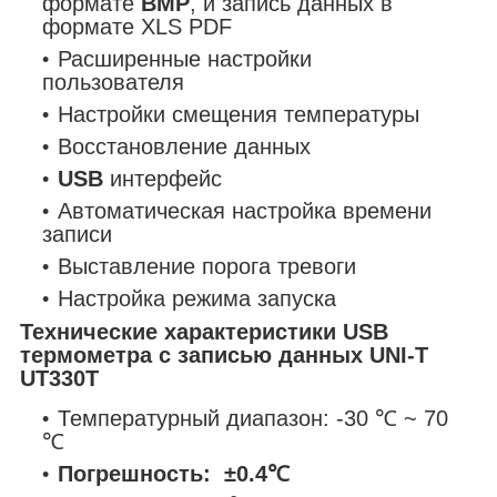
формате
BMP
, и запись данных в
формате XLS PDF
Расширенные настройки
пользователя
Настройки смещения температуры
Восстановление данных
USB
интерфейс
Автоматическая настройка времени
записи
Выставление порога тревоги
Настройка режима запуска
Технические характеристики USB
термометра с записью данных UNI-T
UT330Т
Температурный диапазон: -30 ℃ ~ 70
℃
Погрешность: ±0.4℃