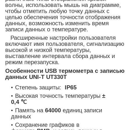
волны, использовать мышь на диаграмме,
чтобы отметить любую точку данных с
целью обеспечения точности отображения
данных, возможность изменить время
записи данных о температуре.
Расширенные настройки пользователя
включают имя пользователя, сигнализацию
высокой и низкой температуры,
выставление интервала сбора данных и
режим перезапуска.
Особенности USB термометра с записью
данных UNI-T UT330Т
Степень защиты:
IP65
Высокая точность температуры
±
0,4 ℃
Память на
64000
единиц записи
данных
Сохранение графиков в