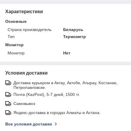
Характеристики
Основные
Страна производитель
Беларусь
Тип
Термометр
Монитор
Монитор
Нет
Условия доставки
Доставка курьером в Актау, Актобе, Атырау, Костанае,
Петропавловске.
Почта (KazPost), 5-7 дней, 1500 тг.
Самовывоз
Яндекс-доставка в городах Алматы и Астана.
Все условия доставки