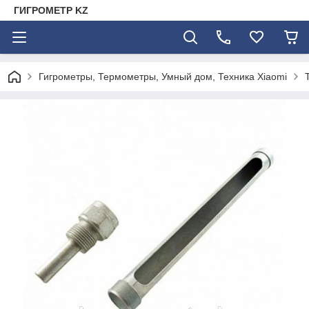
ГИГРОМЕТР KZ
Гигрометры, Термометры, Умный дом, Техника Xiaomi