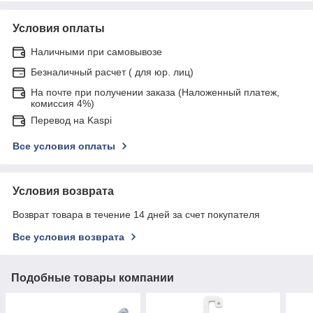
Условия оплаты
Наличными при самовывозе
Безналичный расчет ( для юр. лиц)
На почте при получении заказа (Наложенный платеж,
комиссия 4%)
Перевод на Kaspi
Все условия оплаты
Условия возврата
Возврат товара в течение 14 дней за счет покупателя
Все условия возврата
Подобные товары компании