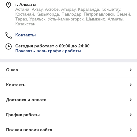
г. Алматы
Астана, Актау, Актобе, Атырау, Караганда, Кокшетау,
Костанай, Кызылорда, Павлодар, Петропавловск, Семей,
Тараз, Уральск, Усть-Каменогорск, Шымкент,, Алматы,
Казахстан
Контакты
Сегодня работает с 00:00 до 24:00
Показать весь график работы
О нас
Контакты
Доставка и оплата
График работы
Полная версия сайта