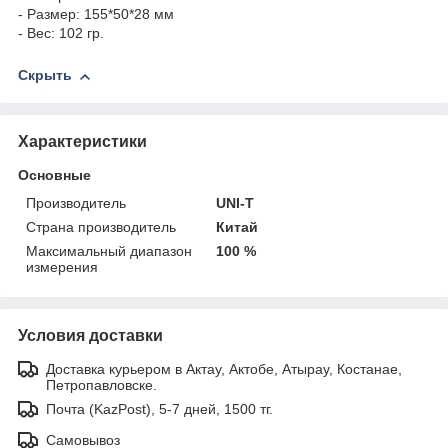
- Размер: 155*50*28 мм
- Вес: 102 гр.
Скрыть
Характеристики
Основные
Производитель
UNI-T
Страна производитель
Китай
Максимальный диапазон
100 %
измерения
Условия доставки
Доставка курьером в Актау, Актобе, Атырау, Костанае,
Петропавловске.
Почта (KazPost), 5-7 дней, 1500 тг.
Самовывоз