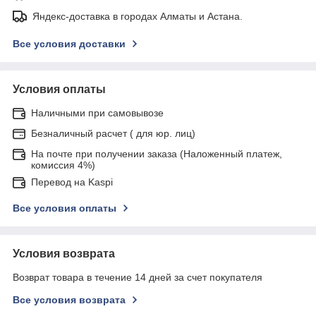
Яндекс-доставка в городах Алматы и Астана.
Все условия доставки
Условия оплаты
Наличными при самовывозе
Безналичный расчет ( для юр. лиц)
На почте при получении заказа (Наложенный платеж,
комиссия 4%)
Перевод на Kaspi
Все условия оплаты
Условия возврата
Возврат товара в течение 14 дней за счет покупателя
Все условия возврата