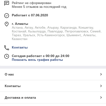
Рейтинг не сформирован
Менее 5 отзывов за последний год
Работает с 07.06.2020
г. Алматы
Астана, Актау, Актобе, Атырау, Караганда, Кокшетау,
Костанай, Кызылорда, Павлодар, Петропавловск, Семей,
Тараз, Уральск, Усть-Каменогорск, Шымкент,, Алматы,
Казахстан
Контакты
Сегодня работает с 00:00 до 24:00
Показать весь график работы
О нас
Контакты
Доставка и оплата