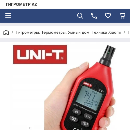
ГИГРОМЕТР KZ
Гигрометры, Термометры, Умный дом, Техника Xiaomi