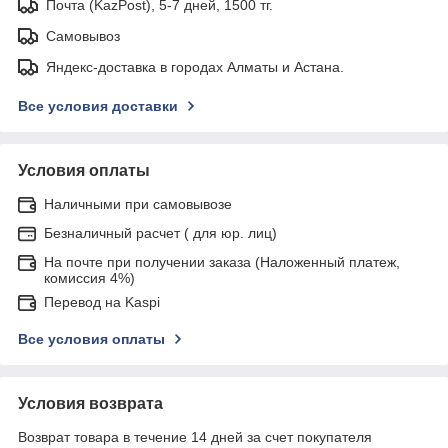
Почта (KazPost), 5-7 дней, 1500 тг.
Самовывоз
Яндекс-доставка в городах Алматы и Астана.
Все условия доставки
Условия оплаты
Наличными при самовывозе
Безналичный расчет ( для юр. лиц)
На почте при получении заказа (Наложенный платеж,
комиссия 4%)
Перевод на Kaspi
Все условия оплаты
Условия возврата
Возврат товара в течение 14 дней за счет покупателя