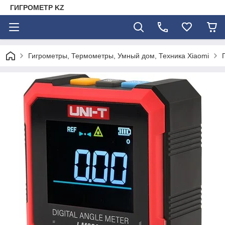
ГИГРОМЕТР KZ
Гигрометры, Термометры, Умный дом, Техника Xiaomi