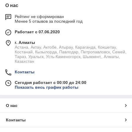
О нас
Рейтинг не сформирован
Менее 5 отзывов за последний год
Работает с 07.06.2020
г. Алматы
Астана, Актау, Актобе, Атырау, Караганда, Кокшетау,
Костанай, Кызылорда, Павлодар, Петропавловск, Семей,
Тараз, Уральск, Усть-Каменогорск, Шымкент,, Алматы,
Казахстан
Контакты
Сегодня работает с 00:00 до 24:00
Показать весь график работы
О нас
Контакты