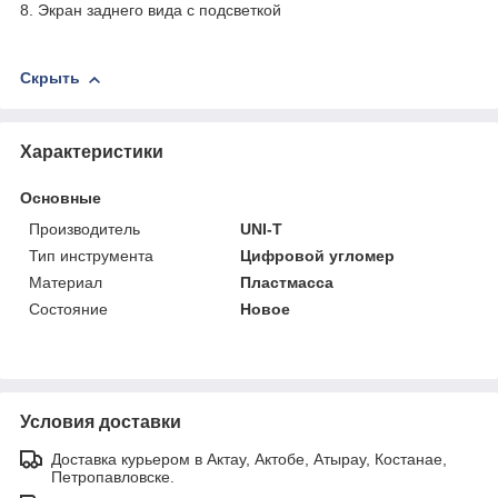
8. Экран заднего вида с подсветкой
Скрыть
Характеристики
Основные
Производитель
UNI-T
Тип инструмента
Цифровой угломер
Материал
Пластмасса
Состояние
Новое
Условия доставки
Доставка курьером в Актау, Актобе, Атырау, Костанае,
Петропавловске.