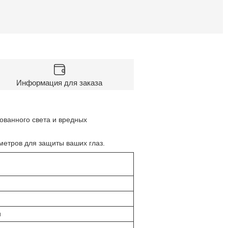
Информация для заказа
ованного света и вредных
метров для защиты ваших глаз.
и