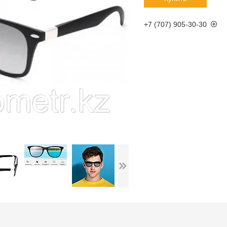
+7 (707) 905-30-30