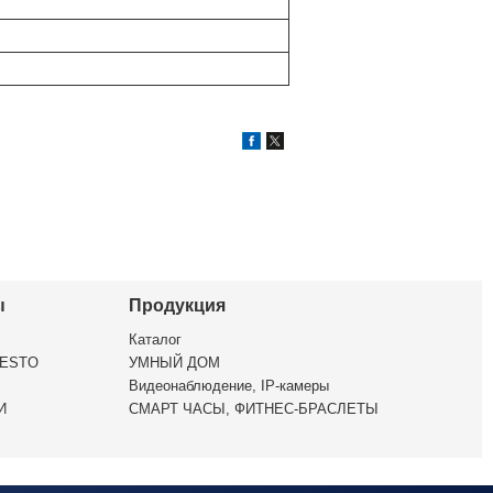
ы
Продукция
Каталог
ESTO
УМНЫЙ ДОМ
Видеонаблюдение, IP-камеры
И
СМАРТ ЧАСЫ, ФИТНЕС-БРАСЛЕТЫ