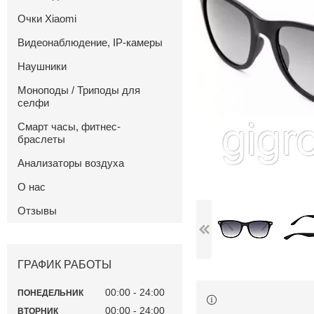
Очки Xiaomi
Видеонаблюдение, IP-камеры
Наушники
Моноподы / Триподы для
селфи
Смарт часы, фитнес-
браслеты
Анализаторы воздуха
О нас
Отзывы
ГРАФИК РАБОТЫ
00:00
24:00
ПОНЕДЕЛЬНИК
00:00
24:00
ВТОРНИК