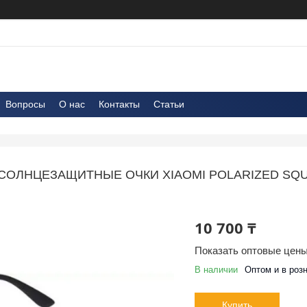
Вопросы
О нас
Контакты
Статьи
СОЛНЦЕЗАЩИТНЫЕ ОЧКИ XIAOMI POLARIZED SQU
10 700 ₸
Показать оптовые цен
В наличии
Оптом и в роз
Купить