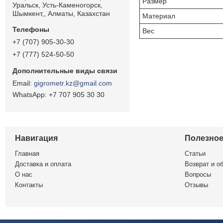
Размер
Уральск, Усть-Каменогорск,
Шымкент,, Алматы, Казахстан
Материал
Вес
+7 (707) 905-30-30
+7 (777) 524-50-50
gigrometr.kz@gmail.com
+7 707 905 30 30
Навигация
Полезно
Главная
Статьи
Доставка и оплата
Возврат и о
О нас
Вопросы
Контакты
Отзывы