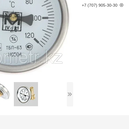
+7 (707) 905-30-30