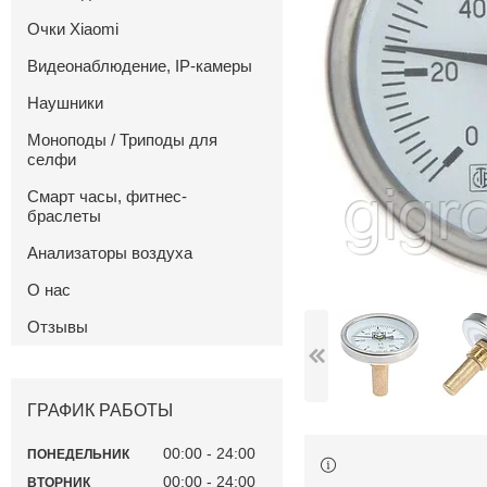
Очки Xiaomi
Видеонаблюдение, IP-камеры
Наушники
Моноподы / Триподы для
селфи
Смарт часы, фитнес-
браслеты
Анализаторы воздуха
О нас
Отзывы
ГРАФИК РАБОТЫ
00:00
24:00
ПОНЕДЕЛЬНИК
00:00
24:00
ВТОРНИК