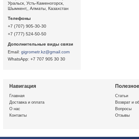
Уральск, Усть-Каменогорск,
Шымкент,, Алматы, Казахстан
+7 (707) 905-30-30
+7 (777) 524-50-50
gigrometr.kz@gmail.com
+7 707 905 30 30
Навигация
Полезно
Главная
Статьи
Доставка и оплата
Возврат и о
О нас
Вопросы
Контакты
Отзывы