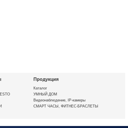
ы
Продукция
Каталог
ESTO
УМНЫЙ ДОМ
Видеонаблюдение, IP-камеры
И
СМАРТ ЧАСЫ, ФИТНЕС-БРАСЛЕТЫ