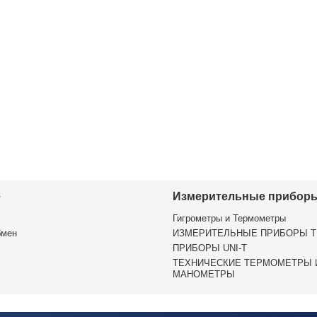
е
Измерительные прибор
Гигрометры и Термометры
бмен
ИЗМЕРИТЕЛЬНЫЕ ПРИБОРЫ T
ПРИБОРЫ UNI-T
ТЕХНИЧЕСКИЕ ТЕРМОМЕТРЫ 
МАНОМЕТРЫ