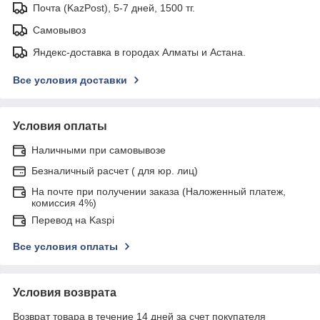
Почта (KazPost), 5-7 дней, 1500 тг.
Самовывоз
Яндекс-доставка в городах Алматы и Астана.
Все условия доставки
Условия оплаты
Наличными при самовывозе
Безналичный расчет ( для юр. лиц)
На почте при получении заказа (Наложенный платеж,
комиссия 4%)
Перевод на Kaspi
Все условия оплаты
Условия возврата
Возврат товара в течение 14 дней за счет покупателя