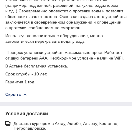
(например, под ванной, раковиной, на кухне, радиатором
и т.д. ) Своевременно оповестит о протечке воды и позволит
обезопасить вас от потопа. Основная задача этого устройства
заключается в своевременном обнаружении и оповещении
о протечке сообщением на смартфон.
Используя дополнительное оборудование, можно
автоматически перекрывать подачу воды.
Процесс установки устройств максимально прост. Работает
от двух батареек ААА. Необходимое условие - наличие WiFi.
В Астане бесплатная установка.
Срок службы - 10 лет.
Гарантия 1 год.
Скрыть
Условия доставки
Доставка курьером в Актау, Актобе, Атырау, Костанае,
Петропавловске.