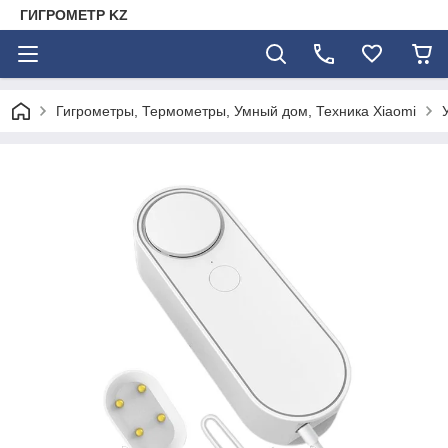
ГИГРОМЕТР KZ
Гигрометры, Термометры, Умный дом, Техника Xiaomi