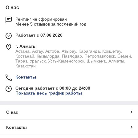
О нас
Рейтинг не сформирован
Менее 5 отзывов за последний год
Работает с 07.06.2020
г. Алматы
Астана, Актау, Актобе, Атырау, Караганда, Кокшетау,
Костанай, Кызылорда, Павлодар, Петропавловск, Семей,
Тараз, Уральск, Усть-Каменогорск, Шымкент,, Алматы,
Казахстан
Контакты
Сегодня работает с 00:00 до 24:00
Показать весь график работы
О нас
Контакты