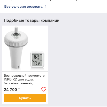
Все условия возврата
Подобные товары компании
Беспроводной термометр
INKBIRD для воды,
бассейна, ванной,
аквариума,
24 700
₸
Купить